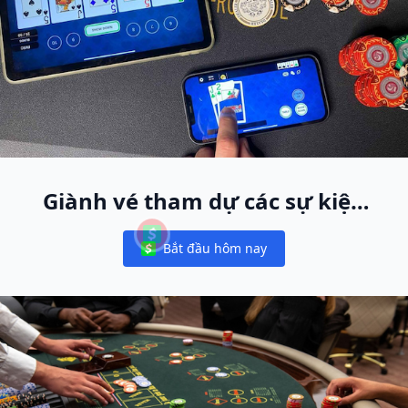
Giành vé tham dự các sự kiện
World Poker Free App trực tiếp
Bắt đầu hôm nay
toàn cầu
Notifications