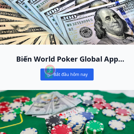
Biến World Poker Global App
thành ngôi nhà poker online
Bắt đầu hôm nay
mới của bạn
Notifications