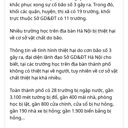
khắc phục xong sự cố bão số 3 gây ra. Trong đó,
khối các quận, huyện, thị xã có 19 trường, khối
trực thuộc Sở GD&ĐT có 11 trường.
Nhiều trường học trên địa bàn Hà Nội bị thiệt hại
về cơ sở vật chất do bão.
Thông tin về tình hình thiệt hại do cơn bão số 3
gây ra, đại diện lãnh đạo Sở GD&ĐT Hà Nội cho
biết, tại các trường học trên địa bàn thành phố
không có thiệt hại về người, tuy nhiên về cơ sở vật
chất thiệt hại khá nhiều.
Toàn thành phố có 28 trường bị ngập nước, gần
3.100 mét tường bị đổ, gần 400 mái nhà, phòng
học bị lật, gần 800 cửa chính, cửa sổ bị hư hỏng,
gần 190 nhà xe bị hỏng; gần 1.900 biển bảng bị
hỏng…