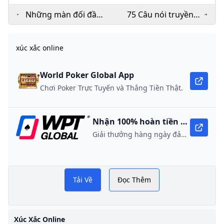
Những màn đối đầu
75 Câu nói truyền
kinh điển của ĐT Việt
cảm hứng hay làm
Nam trước Thái Lan
thay đổi cuộc sống
xúc xắc online
trên sân nhà
TIKI
World Poker Global App
Chơi Poker Trực Tuyến và Thắng Tiền Thật.
Nhận 100% hoàn tiền khi nạp lần đầu
Giải thưởng hàng ngày đảm bảo 10,000 USD
n
Tải Về
Đọc Thêm
ắc
Xúc Xắc Online