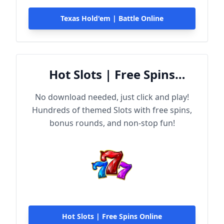
Texas Hold'em | Battle Online
Hot Slots | Free Spins
Online
No download needed, just click and play!
Hundreds of themed Slots with free spins,
bonus rounds, and non-stop fun!
Hot Slots | Free Spins Online