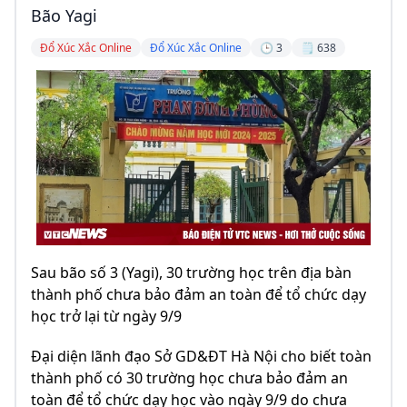
Bão Yagi
Đổ Xúc Xắc Online
Đổ Xúc Xắc Online
🕒 3
🗒️ 638
Sau bão số 3 (Yagi), 30 trường học trên địa bàn
thành phố chưa bảo đảm an toàn để tổ chức dạy
học trở lại từ ngày 9/9
Đại diện lãnh đạo Sở GD&ĐT Hà Nội cho biết toàn
thành phố có 30 trường học chưa bảo đảm an
toàn để tổ chức dạy học vào ngày 9/9 do chưa