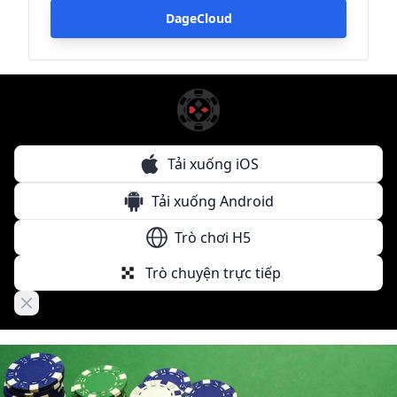
DageCloud
Tải xuống iOS
Tải xuống Android
Trò chơi H5
Trò chuyện trực tiếp
Close banner