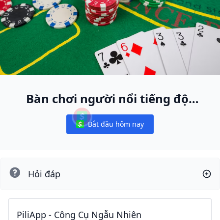
Bàn chơi người nổi tiếng độc
nhất
Bắt đầu hôm nay
Notifications
Hỏi đáp
PiliApp - Công Cụ Ngẫu Nhiên