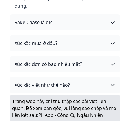
dụng.
Rake Chase là gì?
Xúc xắc mua ở đâu?
Xúc xắc đơn có bao nhiêu mặt?
Xúc xắc viết như thế nào?
Trang web này chỉ thu thập các bài viết liên
quan. Để xem bản gốc, vui lòng sao chép và mở
liên kết sau:
PiliApp - Công Cụ Ngẫu Nhiên