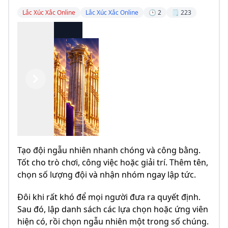
Lắc Xúc Xắc Online
Lắc Xúc Xắc Online
🕒 2
🗒️ 223
Previous
Next
Tạo đội ngẫu nhiên nhanh chóng và công bằng.
Tốt cho trò chơi, công việc hoặc giải trí. Thêm tên,
chọn số lượng đội và nhận nhóm ngay lập tức.
Đôi khi rất khó để mọi người đưa ra quyết định.
Sau đó, lập danh sách các lựa chọn hoặc ứng viên
hiện có, rồi chọn ngẫu nhiên một trong số chúng.