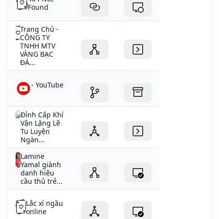
Found
Trang Chủ -
CÔNG TY
TNHH MTV
VÀNG BẠC
ĐÁ...
- YouTube
Đỉnh Cấp Khí
Vận Lặng Lẽ
Tu Luyện
Ngàn...
Lamine
Yamal giành
danh hiệu
cầu thủ trẻ...
Lắc xí ngầu
online