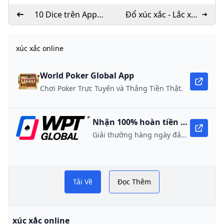
‎10 Dice trên App
Đổ xúc xắc - Lắc xí
Store
ngầu online
xúc xắc online
World Poker Global App
Chơi Poker Trực Tuyến và Thắng Tiền Thật.
Nhận 100% hoàn tiền khi nạp lần đầu
Giải thưởng hàng ngày đảm bảo 10,000 USD
W
Đổ xúc xắc online hay còn
Tải Về
Đọc Thêm
gọi là quay xúc xắc hoặc lắc
xí ngầu hoặc random xí
xúc xắc online