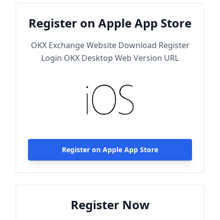
Register on Apple App Store
OKX Exchange Website Download Register
Login OKX Desktop Web Version URL
Register on Apple App Store
Register Now