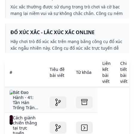
XẮC CÙNG LÚC - BE GOOD TOOL
Xúc xắc thường được sử dụng trong trò chơi và cờ bạc
mang lại niềm vui và sự không chắc chắn. Công cụ ném
xúc xắc trực tuyến này cho phép bạn ném đồng thời tối
đa 100 viên xúc xắc và hỗ trợ thống kê tần suất xuất
ĐỔ XÚC XẮC - LẮC XÚC XẮC ONLINE
hiện của mỗi mặt sau khi ném sắp xếp gọn gàng. Be
Good Tool còn cung cấp nhiều công cụ hữu ích khác để
Hãy chơi trò đổ xúc xắc trên mạng bằng công cụ đổ xúc
bạn khám phá.
xắc ngẫu nhiên này. Công cụ đổ xúc xắc trực tuyến dễ
sử dụng này cho phép bạn tạo ra các con số trong
phạm vi từ 1 đến 6 một cách ngẫu nhiên sau mỗi lần
Liên
Chi
đổ.
Tiêu đề
kết
tiết
#
Từ khóa
bài viết
bài
bài
viết
viết
Bát Đao
Hành - 41:
Tần Hán
Trống Trận...
Cách giành
chiến thắng
tại trực
tuyến...