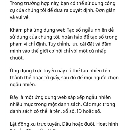
Trong trường hợp này, bạn có thể sử dụng công
cụ của chúng tôi để đưa ra quyết định. Đơn giản
và vui vẻ.
Khám phá ứng dụng web Tạo số ngẫu nhiên dễ
sử dụng của chúng tôi, hoàn hảo để tạo số trong
phạm vi chỉ định. Tùy chỉnh, lưu cài đặt và đắm
mình vào thế giới cơ hội chỉ với một cú nhấp
chuột.
Ứng dụng trực tuyến này có thể tạo nhiều tên
thành thẻ hoặc tờ giấy, sau đó để mọi người chọn
ngẫu nhiên.
Đây là một ứng dụng web sắp xếp ngẫu nhiên
nhiều mục trong một danh sách. Các mục trong
danh sách có thể là tên, xổ số, ID hoặc số.
Lật đồng xu trực tuyến. Đầu hoặc đuôi. Hoạt hình