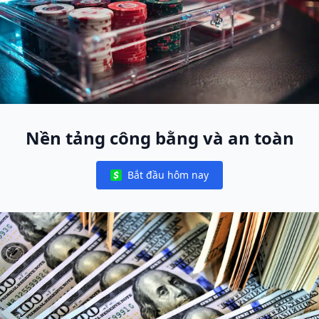
Nền tảng công bằng và an toàn
Bắt đầu hôm nay
Notifications