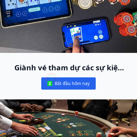
Giành vé tham dự các sự kiện
World Poker Free App trực tiếp
Bắt đầu hôm nay
toàn cầu
Notifications