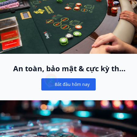
An toàn, bảo mật & cực kỳ thú
vị
Bắt đầu hôm nay
Notifications