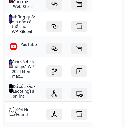
Chrome
Web Store
Những quốc
gia nào có
thể chơi
WPTGlobal...
- YouTube
Giải vô địch
thế giới WPT
2024 khai
mạc...
Đổ xúc xắc -
Lắc xí ngầu
online
404 Not
Found