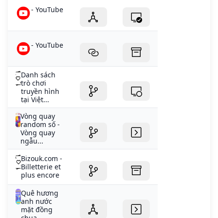
- YouTube
- YouTube
Danh sách
trò chơi
truyền hình
tại Việt...
Vòng quay
random số -
Vòng quay
ngẫu...
Bizouk.com -
Billetterie et
plus encore
Quê hương
anh nước
mặt đồng
chua...