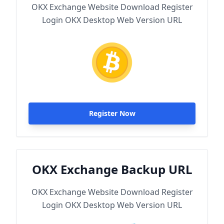
OKX Exchange Website Download Register
Login OKX Desktop Web Version URL
Register Now
OKX Exchange Backup URL
OKX Exchange Website Download Register
Login OKX Desktop Web Version URL