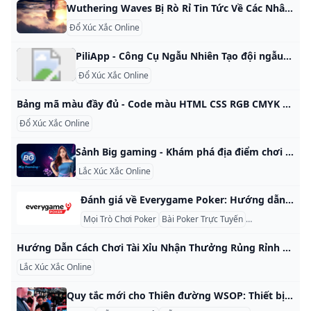
Wuthering Waves Bị Rò Rỉ Tin Tức Về Các Nhân Vật Mới Trong Bản Cập Nhật 1.4 Dù bản cập nhật 1.3 còn chưa ra mắt, nhưng các thông tin về bản cập nhật 1.4 của Wuthering Waves đã bị rò rỉ trên mạng xã hội.
Đổ Xúc Xắc Online
PiliApp - Công Cụ Ngẫu Nhiên Tạo đội ngẫu nhiên nhanh chóng và công bằng. Tốt cho trò chơi, công việc hoặc giải trí. Thêm tên, chọn số lượng đội và nhận nhóm ngay lập tức. Đôi khi rất khó để mọi người đưa ra quyết định. Sau đó, lập danh sách các lựa chọn hoặc ứng viên hiện có, rồi chọn ngẫu nhiên một trong số chúng. Trong trường hợp này, bạn có thể sử dụng công cụ của chúng tôi để đưa ra quyết định.
Đổ Xúc Xắc Online
Bảng mã màu đầy đủ - Code màu HTML CSS RGB CMYK Khám phá bảng mã màu đầy đủ nhất 2024 với code màu HTML, CSS, RGB, CMYK cho thiết kế web, đồ họa, in ấn. Tìm hiểu ngay! Hưng Nguyễn07/05/2024356 phút đọc107.672Lượt xem Theo dõi VietnixĐánh giá 5/5 - (91 bình chọn) - Theo dõi trên Màu sắc là yếu tố có ảnh hưởng rất lớn đến nhận thức của con người. Vì màu sắc sẽ phản ánh trạng thái cảm xúc của con người.
Đổ Xúc Xắc Online
Sảnh Big gaming - Khám phá địa điểm chơi với nhiều game cực đỉnh Khám phá sảnh Big Gaming tại nhà cái trải nghiệm đa dạng game trực tuyến, đồ họa sắc nét, tương tác chân thực, cơ hội thắng lớn mỗi ngày cho anh em. Casino online | 23/06/2024 by 6686 ✚ Đăng ký ✍ Đăng nhập Khám phá sảnh Big Gaming để trải nghiệm đa dạng game trực tuyến, đồ họa sắc nét cùng nhiều cơ hội thắng lớn mỗi ngày cho anh em.
Lắc Xúc Xắc Online
Đánh giá về Everygame Poker: Hướng dẫn chơi Poker trực tuyến của bạn Everygame Poker đã khẳng định mình là một người chơi nổi bật trong thế giới poker trực tuyến kể từ khi thành lập vào năm 1996. Được biết đến với nền tảng thân thiện với người dùng và nhiều trò chơi khác nhau, Everygame mang đến cho người chơi trải nghiệm poker thú vị. Bài đánh giá này khám phá các tính năng, chương trình khuyến mãi và tùy chọn chơi trò chơi có sẵn tại Everygame Poker.
Mọi Trò Chơi Poker
Bài Poker Trực Tuyến
Khuyến Mãi Pok
Hướng Dẫn Cách Chơi Tài Xỉu Nhận Thưởng Rủng Rỉnh Tại 33win - 33win Cách chơi tài xỉu trực tuyến khá đơn giản. Để hiểu rõ hơn về luật, cửa cược, hãy cùng 33win tham khảo thông tin trong bài viết dưới đây. Tài xỉu là hình thức giải trí ăn tiền thật có nguồn gốc xuất phát từ Trung Quốc. Trò chơi sử dụng một chiếc đĩa, báp út và 3 viên xúc xắc được đánh dấu ký hiệu trên các mặt từ 1 – 6.
Lắc Xúc Xắc Online
Quy tắc mới cho Thiên đường WSOP: Thiết bị điện tử và Hỗ trợ theo thời gian thực Chuỗi WSOP Paradise khởi động với các quy tắc mới Chỉ còn vài ngày nữa là loạt World Series of Poker (WSOP) Paradise diễn ra và những người chơi tham dự nên lưu ý về một thay đổi quy tắc quan trọng sẽ ảnh hưởng đến việc sử dụng các thiết bị điện tử tại bàn. Giải đấu bắt đầu ở Bahamas vào ngày 6 tháng 12, bao gồm 13 sự kiện vòng tay vàng trực tiếp và hai sự kiện trực tuyến, tất cả đều được PokerNews đưa tin trực tiếp.