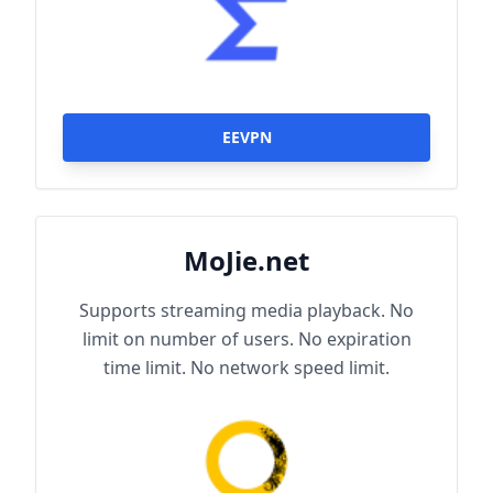
EEVPN
MoJie.net
Supports streaming media playback. No
limit on number of users. No expiration
time limit. No network speed limit.