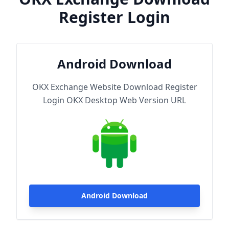
Register Login
Android Download
OKX Exchange Website Download Register
Login OKX Desktop Web Version URL
Android Download