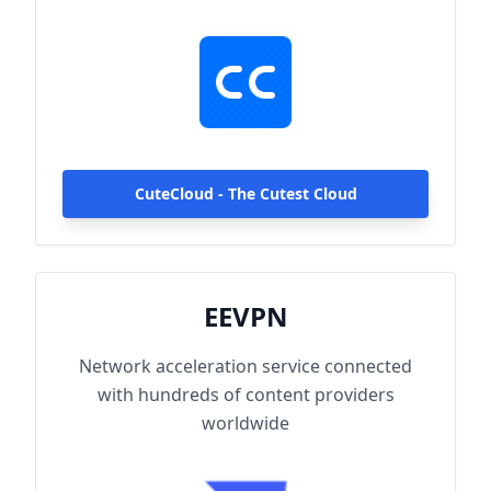
hundreds of content providers worldwide.
With up to 2000Mbps single-line access
capacity and 1000+ high-speed servers
globally, enjoy fast and stable connections
anytime, anywhere.
CuteCloud - The Cutest Cloud
EEVPN
Network acceleration service connected
with hundreds of content providers
worldwide