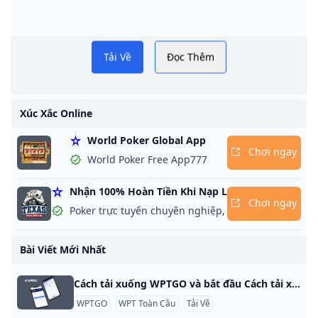
n
Tải Về
Đọc Thêm
ắc
Xúc Xắc Online
u
World Poker Global App
g
Chơi ngay
World Poker Free App777
Nhận 100% Hoàn Tiền Khi Nạp Lần Đầu
Chơi ngay
Poker trực tuyến chuyên nghiệp, giành giải thưởng
Bài Viết Mới Nhất
Cách tải xuống WPTGO và bắt đầu Cách tải xuống WPTGO và bắt đầu với Poker trực tuyến Bắt đầu với WPTGO, nền tảng poker trực tuyến được liên kết với World Poker Tour, thật đơn giản và nhanh chóng. Hãy làm theo các bước đơn giản sau để tải xuống phần mềm và thiết lập tài khoản của bạn. Bước 1: Tải ứng dụng WPTGO Để bắt đầu, hãy nhấp vào nút Tải xuống ngay trên trang web WPTGO.
WPTGO
WPT Toàn Cầu
Tải Về