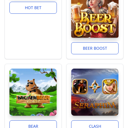
HOT BET
BEER BOOST
BEAR
CLASH