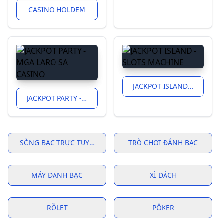
CASINO HOLDEM
JACKPOT ISLAND - SLOTS MACHINE
JACKPOT PARTY - MGA LARO SA CASINO
SÒNG BẠC TRỰC TUYẾN
TRÒ CHƠI ĐÁNH BẠC
MÁY ĐÁNH BẠC
XÌ DÁCH
RỒLET
PÔKER