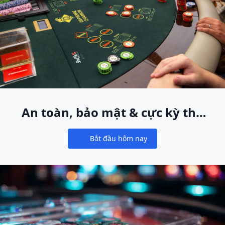
An toàn, bảo mật & cực kỳ thú
vị
Bắt đầu hôm nay
Notifications