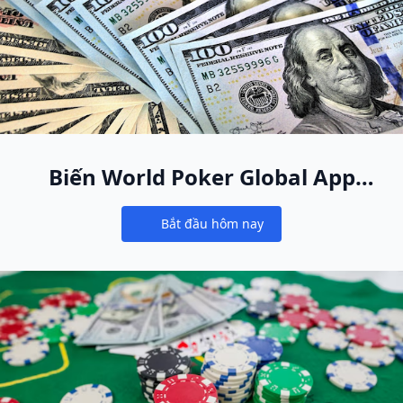
Biến World Poker Global App
thành ngôi nhà poker online
Bắt đầu hôm nay
mới của bạn
Notifications