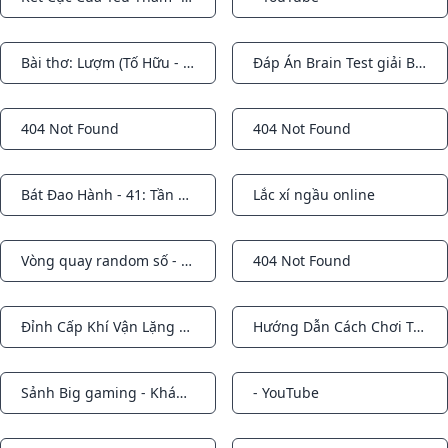
Notifications
Notifications
Bài thơ: Lượm (Tố Hữu - Nguyễn Kim Thành)
Đáp Án Brain Test giải Brain Test mới nhất liên tục cập nhật
Notifications
Notifications
404 Not Found
404 Not Found
Notifications
Notifications
Bát Đao Hành - 41: Tần Hán Trống Trận Sòng Bạc Kim Bảo SSTruyen
Lắc xí ngầu online
Notifications
Notifications
Vòng quay random số - Vòng quay ngẫu nhiên 2024
404 Not Found
Notifications
Notifications
Đỉnh Cấp Khí Vận Lặng Lẽ Tu Luyện Ngàn Năm Tới Chương 187 - NetTruyen
Hướng Dẫn Cách Chơi Tài Xỉu Nhận Thưởng Rủng Rỉnh Tại 33win - 33win
Notifications
Notifications
Sảnh Big gaming - Khám phá địa điểm chơi với nhiều game cực đỉnh
- YouTube
Notifications
Notifications