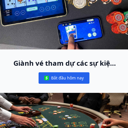
Giành vé tham dự các sự kiện
World Poker Free App trực tiếp
Bắt đầu hôm nay
toàn cầu
Notifications