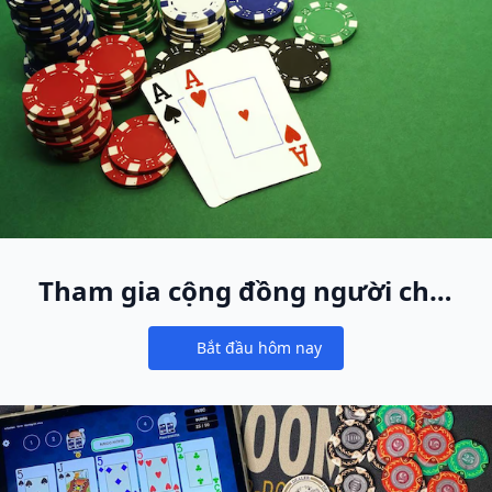
Tham gia cộng đồng người chơi
cash game lớn nhất thế giới
Bắt đầu hôm nay
Notifications