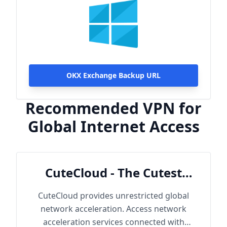
OKX Exchange Backup URL
Recommended VPN for
Global Internet Access
CuteCloud - The Cutest
Cloud
CuteCloud provides unrestricted global
network acceleration. Access network
acceleration services connected with