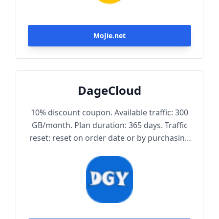
MoJie.net
DageCloud
10% discount coupon. Available traffic: 300
GB/month. Plan duration: 365 days. Traffic
reset: reset on order date or by purchasing
traffic package. Maximum achievable
bandwidth: 1000 Mbps. Node protocol:
Trojan.