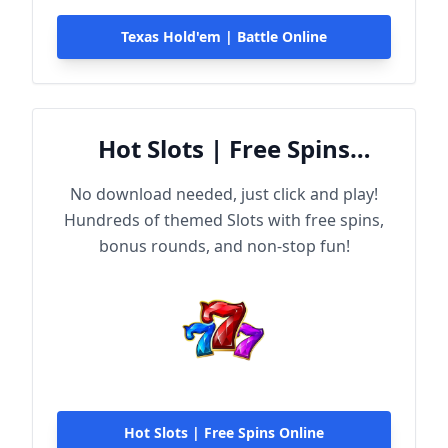
Texas Hold'em | Battle Online
Hot Slots | Free Spins
Online
No download needed, just click and play!
Hundreds of themed Slots with free spins,
bonus rounds, and non-stop fun!
Hot Slots | Free Spins Online