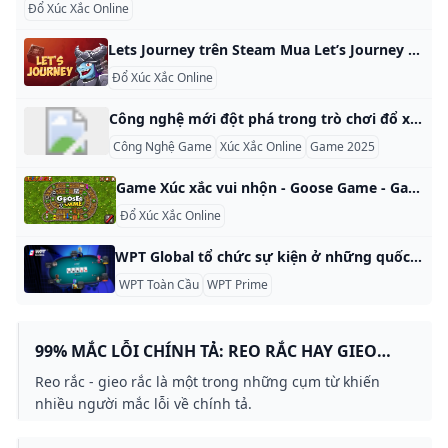
Đổ Xúc Xắc Online
Lets Journey trên Steam Mua Let’s Journey $7.99 Thêm vào giỏ $7.99 Thêm vào giỏTối thiểu:- HĐH *: Windows 7 (SP1+) or Windows 10 Bộ xử lý: 2.33GHz or faster Bộ nhớ: 2 GB RAM Lưu trữ: 200 MB chỗ trống khả dụng * Bắt đầu từ 01/01/2024, phần mềm Steam sẽ chỉ hỗ trợ từ Windows 10 trở lên. 14 thẩm định viên đã đánh giá sản phẩm này. Nhấp vào đây để xem.
Đổ Xúc Xắc Online
Công nghệ mới đột phá trong trò chơi đổ xúc xắc online 2025 Công nghệ mới trong trò chơi đổ xúc xắc online năm 2025 đã tạo ra nhiều bước tiến đáng kể, giúp trải nghiệm chơi trở nên hấp dẫn và tiện lợi hơn bao giờ hết. Công nghệ xúc xắc ảo và sự phát triển của trò chơi nhập vai trực tuyến Trong các trò chơi nhập vai (RPG) hiện đại, xúc xắc ảo đã không chỉ mô phỏng sự ngẫu nhiên của xúc xắc vật lý mà còn tối ưu hóa trải nghiệm bằng sự tiện lợi và chức năng mới.
Công Nghệ Game
Xúc Xắc Online
Game 2025
Game Xúc xắc vui nhộn - Goose Game - Game Vui Xúc xắc vui nhộn một game thuộc thể loại Game giải trí hứa hẹn sẽ mang lại cho các bạn những phút giây giải trí vô cùng thú vị. Đến với game Xúc xắc vui nhộn này các bạn sẽ được tham gia một trò chơi vô cùng đơn giản. Cách chơi game Xúc xắc vui nhộn: Trên máy tính sử dụng chuột để chơi. Trên điện thoại chạm và xoay ngang màn hình để chơi.
Đổ Xúc Xắc Online
WPT Global tổ chức sự kiện ở những quốc gia và khu vực nào? WPT tổ chức các sự kiện trên toàn thế giới Kể từ khi thành lập vào năm 2002, WPT (World Poker Tour) đã tổ chức nhiều sự kiện nhỏ trên khắp thế giới. Theo thông tin bách khoa toàn thư, WPT đã thành lập hơn 70 trạm phụ ở Bắc Mỹ, Châu Âu và Châu Á. Sự phát triển của WPT ở Châu Á Tại Châu Á, WPT là một trong những tổ chức đầu tiên tổ chức thành công các giải đấu poker chuyên nghiệp quy mô lớn tại Trung Quốc đại lục.
WPT Toàn Cầu
WPT Prime
99% MẮC LỖI CHÍNH TẢ: REO RẮC HAY GIEO
RẮC?
Reo rắc - gieo rắc là một trong những cụm từ khiến
nhiều người mắc lỗi về chính tả.