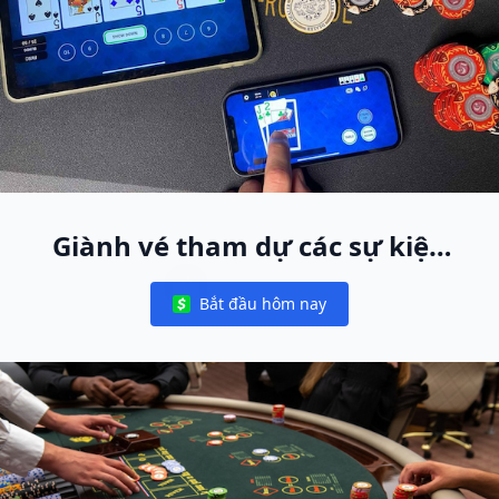
Giành vé tham dự các sự kiện
World Poker Free App trực tiếp
Bắt đầu hôm nay
toàn cầu
Notifications