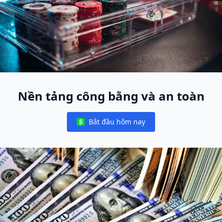
Nền tảng công bằng và an toàn
Bắt đầu hôm nay
Notifications