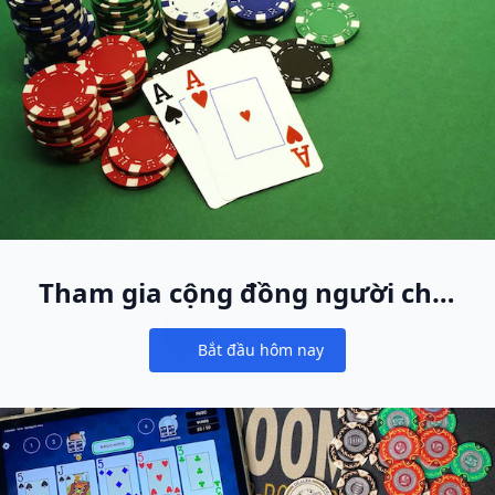
Tham gia cộng đồng người chơi
cash game lớn nhất thế giới
Bắt đầu hôm nay
Notifications