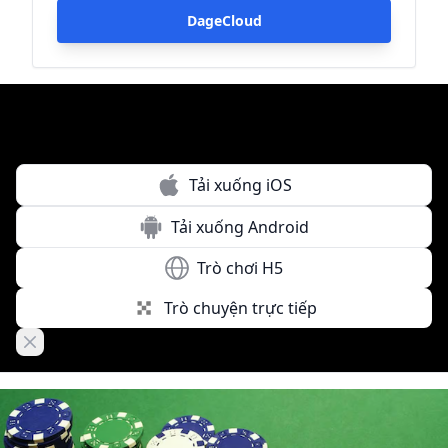
DageCloud
Tải xuống iOS
Tải xuống Android
Trò chơi H5
Trò chuyện trực tiếp
Close banner