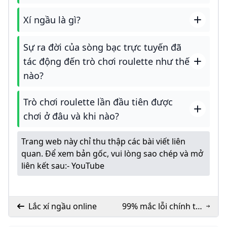
Xí ngầu là gì?
Sự ra đời của sòng bạc trực tuyến đã
tác động đến trò chơi roulette như thế
nào?
Trò chơi roulette lần đầu tiên được
chơi ở đâu và khi nào?
Trang web này chỉ thu thập các bài viết liên
quan. Để xem bản gốc, vui lòng sao chép và mở
liên kết sau:
- YouTube
Lắc xí ngầu online
99% mắc lỗi chính tả:
Reo rắc hay gieo