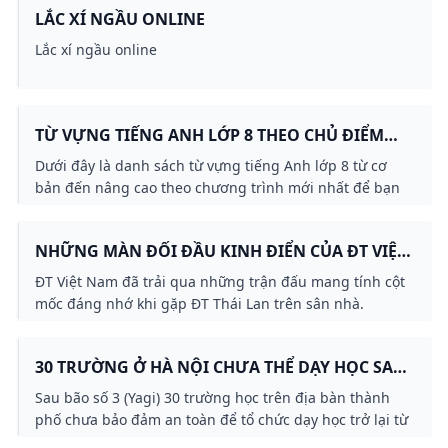
LẮC XÍ NGẦU ONLINE
Lắc xí ngầu online
TỪ VỰNG TIẾNG ANH LỚP 8 THEO CHỦ ĐIỂM
SGK CHƯƠNG TRÌNH MỚI
Dưới đây là danh sách từ vựng tiếng Anh lớp 8 từ cơ
bản đến nâng cao theo chương trình mới nhất để bạn
tham khảo trong quá trình học.
NHỮNG MÀN ĐỐI ĐẦU KINH ĐIỂN CỦA ĐT VIỆT
NAM TRƯỚC THÁI LAN TRÊN SÂN NHÀ
ĐT Việt Nam đã trải qua những trận đấu mang tính cột
mốc đáng nhớ khi gặp ĐT Thái Lan trên sân nhà.
30 TRƯỜNG Ở HÀ NỘI CHƯA THỂ DẠY HỌC SAU
BÃO YAGI
Sau bão số 3 (Yagi) 30 trường học trên địa bàn thành
phố chưa bảo đảm an toàn để tổ chức dạy học trở lại từ
ngày 9/9