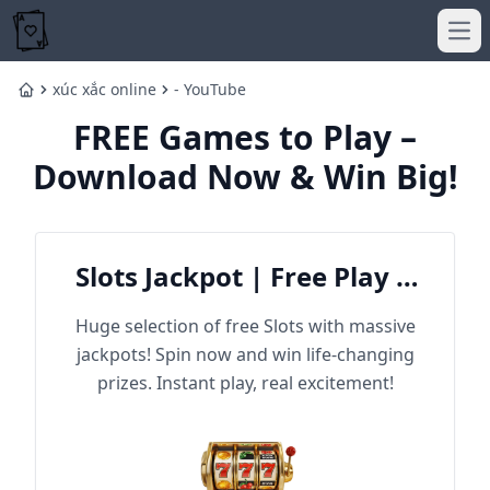
Ope
xúc xắc online
- YouTube
Home
FREE Games to Play –
Download Now & Win Big!
Slots Jackpot | Free Play &
Win Big
Huge selection of free Slots with massive
jackpots! Spin now and win life-changing
prizes. Instant play, real excitement!