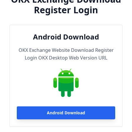
Register Login
Android Download
OKX Exchange Website Download Register
Login OKX Desktop Web Version URL
Android Download