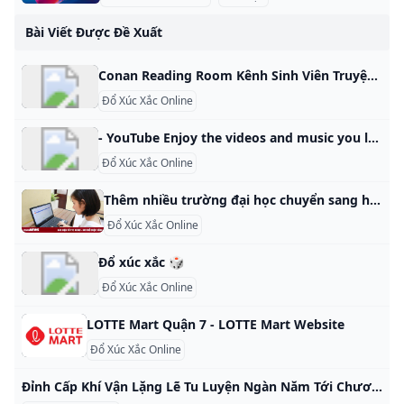
Bài Viết Được Đề Xuất
Conan Reading Room Kênh Sinh Viên Truyện Conan mới nhất, nơi đăng các bản dịch truyện tranh Thám tử lừng danh Conan mới nhất cho các fan đọc truyện Conan miễn phí ^^! Đăng bài Đang tải…
Đổ Xúc Xắc Online
- YouTube Enjoy the videos and music you love, upload original content, and share it all with friends, family, and the world on YouTube.
Đổ Xúc Xắc Online
Thêm nhiều trường đại học chuyển sang học online sau bão Yagi Do ảnh hưởng nặng nề của siêu bão Yagi (bão số 3), nhiều trường đại học khu vực phía Bắc thông báo điều chỉnh kế hoạch học tập từ trực tiếp sang trực tuyến. Trường Đại học Y tế công cộng thay đổi lịch học ngày 9/9 với sinh viên năm 2, 3 và 4. Cụ thể, các lớp học lý thuyết chuyển từ trực tiếp sang học online, các lớp giáo dục thể chất đổi lịch sang ngày khác, các lớp thực hành, thực tập tại trường, bệnh viện vẫn diễn ra bình thường.
Đổ Xúc Xắc Online
Đổ xúc xắc 🎲
Đổ Xúc Xắc Online
LOTTE Mart Quận 7 - LOTTE Mart Website
Đổ Xúc Xắc Online
Đỉnh Cấp Khí Vận Lặng Lẽ Tu Luyện Ngàn Năm Tới Chương 187 - NetTruyen ❶✔️ Đọc truyện tranh Đỉnh Cấp Khí Vận, Lặng Lẽ Tu Luyện Ngàn Năm Tiếng Việt bản dịch Full mới nhất, ảnh đẹp chất lượng cao, cập nhật nhanh và sớm nhất tại NetTruyen