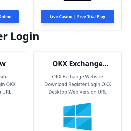
Online
Live Casino | Free Trial Play
r Login
ow
OKX Exchange
Backup URL
ite
OKX Exchange Website
gin OKX
Download Register Login OKX
n URL
Desktop Web Version URL