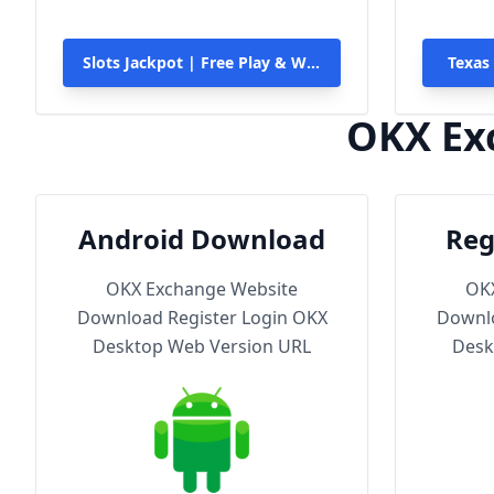
Slots Jackpot | Free Play & Win
Texas
Big
OKX Ex
Android Download
Reg
OKX Exchange Website
OK
Download Register Login OKX
Downlo
Desktop Web Version URL
Desk