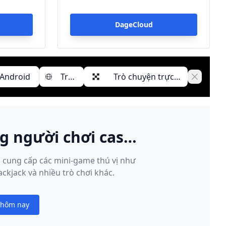
DageCloud
 Android
Trò
Trò chuyện trực
Close ba
chơi
tiếp
H5
g người chơi cash
ất thế giới
 cung cấp các mini-game thú vị như
ackjack và nhiều trò chơi khác.
 hôm nay
s