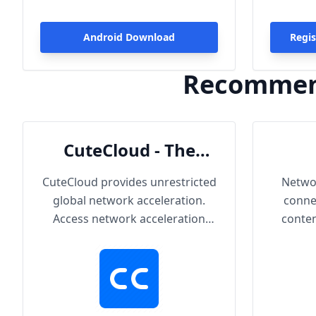
Android Download
Regis
Recommend
CuteCloud - The
Cutest Cloud
CuteCloud provides unrestricted
Networ
global network acceleration.
conne
Access network acceleration
conten
services connected with
hundreds of content providers
worldwide. With up to 2000Mbps
single-line access capacity and
1000+ high-speed servers