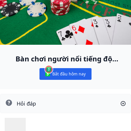
Bàn chơi người nổi tiếng độc
nhất
Bắt đầu hôm nay
Notifications
Hỏi đáp