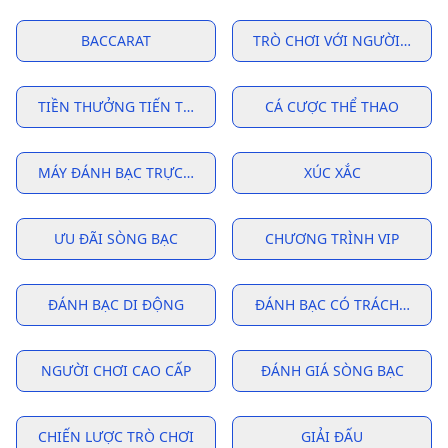
BACCARAT
TRÒ CHƠI VỚI NGƯỜI CHIA B
TIỀN THƯỞNG TIẾN TRIỂN
CÁ CƯỢC THỂ THAO
MÁY ĐÁNH BẠC TRỰC TUYẾN
XÚC XẮC
ƯU ĐÃI SÒNG BẠC
CHƯƠNG TRÌNH VIP
ĐÁNH BẠC DI ĐỘNG
ĐÁNH BẠC CÓ TRÁCH NHIỆ
NGƯỜI CHƠI CAO CẤP
ĐÁNH GIÁ SÒNG BẠC
CHIẾN LƯỢC TRÒ CHƠI
GIẢI ĐẤU