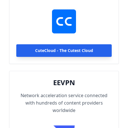
hundreds of content providers worldwide.
With up to 2000Mbps single-line access
capacity and 1000+ high-speed servers
globally, enjoy fast and stable connections
anytime, anywhere.
CuteCloud - The Cutest Cloud
EEVPN
Network acceleration service connected
with hundreds of content providers
worldwide