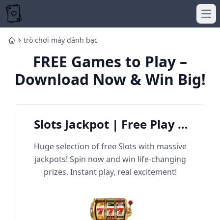
Ope
trò chơi máy đánh bạc
Home
FREE Games to Play –
Download Now & Win Big!
Slots Jackpot | Free Play &
Win Big
Huge selection of free Slots with massive
jackpots! Spin now and win life-changing
prizes. Instant play, real excitement!