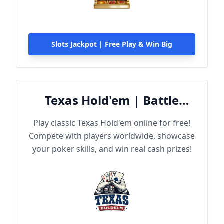
Slots Jackpot | Free Play & Win Big
Texas Hold'em | Battle
Online
Play classic Texas Hold'em online for free!
Compete with players worldwide, showcase
your poker skills, and win real cash prizes!