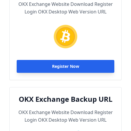
OKX Exchange Website Download Register
Login OKX Desktop Web Version URL
Register Now
OKX Exchange Backup URL
OKX Exchange Website Download Register
Login OKX Desktop Web Version URL