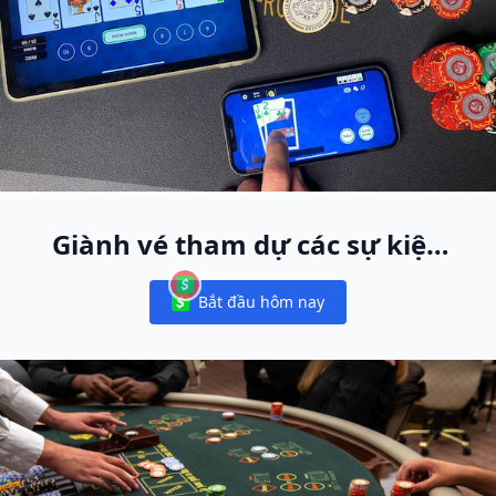
Giành vé tham dự các sự kiện
World Poker Free App trực tiếp
Bắt đầu hôm nay
toàn cầu
Notifications