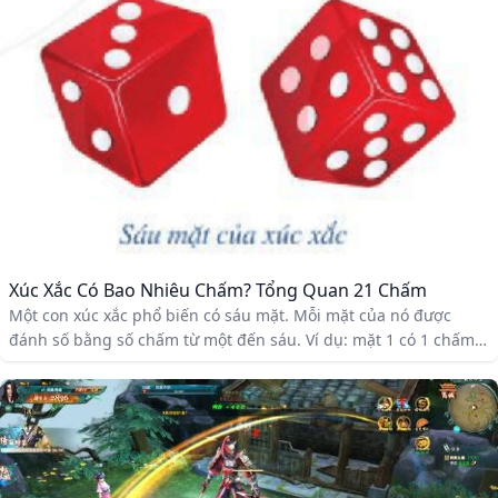
Xúc Xắc Có Bao Nhiêu Chấm? Tổng Quan 21 Chấm
Một con xúc xắc phổ biến có sáu mặt. Mỗi mặt của nó được
đánh số bằng số chấm từ một đến sáu. Ví dụ: mặt 1 có 1 chấm,
mặt 2 có 2 chấm, và cứ thế cho tới mặt 6 có 6 chấm. Điều này có
nghĩa là tổng số chấm trên xúc xắc là 1 + 2 + 3 + 4 + 5 + 6 = 21
chấm.