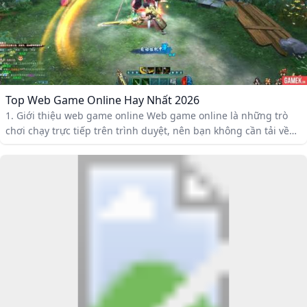
Top Web Game Online Hay Nhất 2026
1. Giới thiệu web game online Web game online là những trò
chơi chạy trực tiếp trên trình duyệt, nên bạn không cần tải về
hay cài đặt phức tạp. Đây là lựa chọn rất tiện cho người muốn
chơi nhanh trong vài phút, nhất là trên máy tính văn phòng,
laptop nhẹ hoặc điện thoại. Nhiều nền tảng hiện nay còn có
game miễn phí, giao diện dễ dùng và cập nhật đều đặn, giúp
người chơi dễ tìm được trò phù hợp với sở thích.