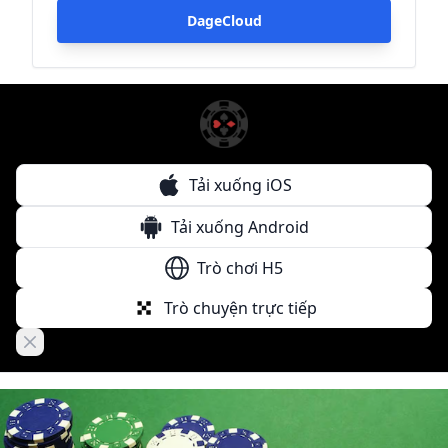
DageCloud
Tải xuống iOS
Tải xuống Android
Trò chơi H5
Trò chuyện trực tiếp
Close banner