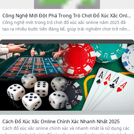
Công Nghệ Mới Đột Phá Trong Trò Chơi Đổ Xúc Xắc Online 2025
Công nghệ mới trong trò chơi đổ xúc xắc online năm 2025 đã
tạo ra nhiều bước tiến đáng kể, giúp trải nghiệm chơi trở nên
hấp dẫn và tiện lợi hơn bao giờ hết. Công nghệ xúc xắc ảo và sự
phát triển của trò chơi nhập vai trực tuyến Trong các trò chơi
nhập vai (RPG) hiện đại, xúc xắc ảo đã không chỉ mô phỏng sự
ngẫu nhiên của xúc xắc vật lý mà còn tối ưu hóa trải nghiệm
bằng sự tiện lợi và chức năng mới.
Cách Đổ Xúc Xắc Online Chính Xác Nhanh Nhất 2025
Cách đổ xúc xắc online chính xác và nhanh nhất là sử dụng các