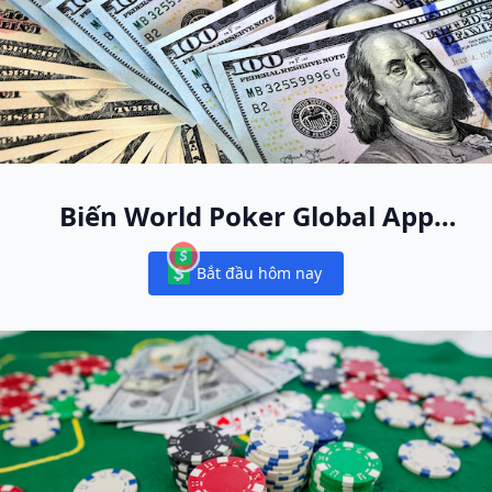
Biến World Poker Global App
thành ngôi nhà poker online
Bắt đầu hôm nay
mới của bạn
Notifications