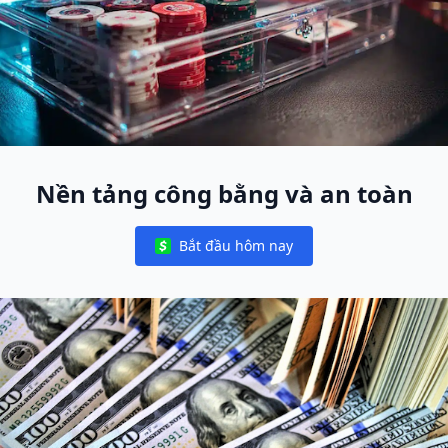
Nền tảng công bằng và an toàn
Bắt đầu hôm nay
Notifications