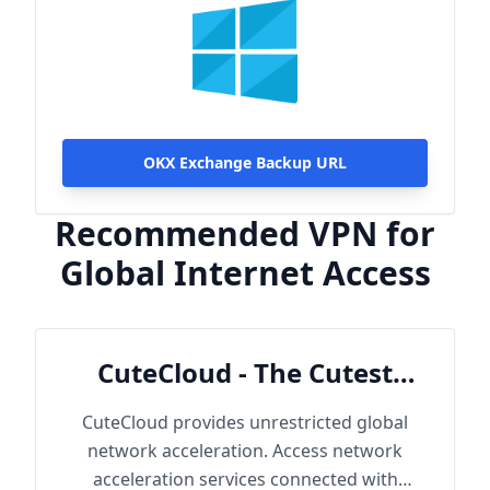
OKX Exchange Backup URL
Recommended VPN for
Global Internet Access
CuteCloud - The Cutest
Cloud
CuteCloud provides unrestricted global
network acceleration. Access network
acceleration services connected with