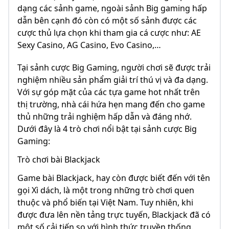
dạng các sảnh game, ngoài sảnh Big gaming hấp
dẫn bên cạnh đó còn có một số sảnh được các
cược thủ lựa chọn khi tham gia cá cược như: AE
Sexy Casino, AG Casino, Evo Casino,…
Tại sảnh cược Big Gaming, người chơi sẽ được trải
nghiệm nhiều sản phẩm giải trí thú vị và đa dạng.
Với sự góp mặt của các tựa game hot nhất trên
thị trường, nhà cái hứa hẹn mang đến cho game
thủ những trải nghiệm hấp dẫn và đáng nhớ.
Dưới đây là 4 trò chơi nổi bật tại sảnh cược Big
Gaming:
Trò chơi bài Blackjack
Game bài Blackjack, hay còn được biết đến với tên
gọi Xì dách, là một trong những trò chơi quen
thuộc và phổ biến tại Việt Nam. Tuy nhiên, khi
được đưa lên nền tảng trực tuyến, Blackjack đã có
một số cải tiến so với hình thức truyền thống.