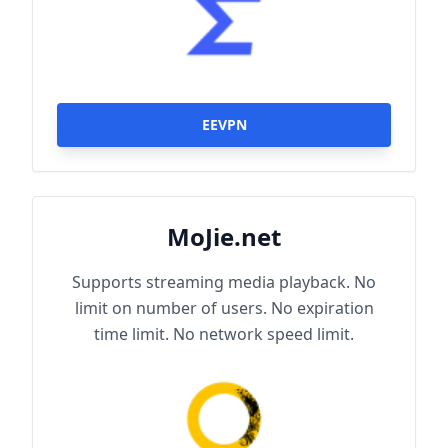
EEVPN
MoJie.net
Supports streaming media playback. No
limit on number of users. No expiration
time limit. No network speed limit.