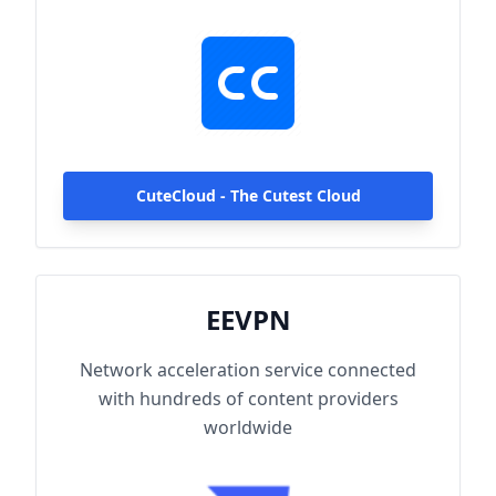
hundreds of content providers worldwide.
With up to 2000Mbps single-line access
capacity and 1000+ high-speed servers
globally, enjoy fast and stable connections
anytime, anywhere.
CuteCloud - The Cutest Cloud
EEVPN
Network acceleration service connected
with hundreds of content providers
worldwide