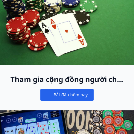
Tham gia cộng đồng người chơi
cash game lớn nhất thế giới
Bắt đầu hôm nay
Notifications