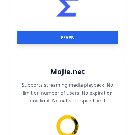
EEVPN
MoJie.net
Supports streaming media playback. No
limit on number of users. No expiration
time limit. No network speed limit.