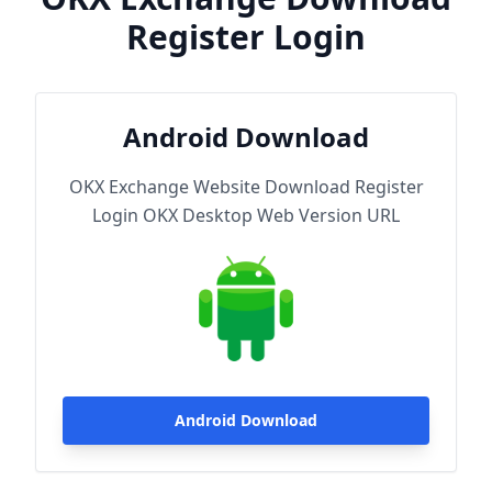
Register Login
Android Download
OKX Exchange Website Download Register
Login OKX Desktop Web Version URL
Android Download