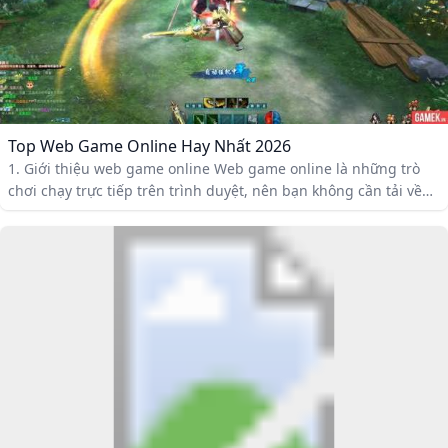
Top Web Game Online Hay Nhất 2026
1. Giới thiệu web game online Web game online là những trò
chơi chạy trực tiếp trên trình duyệt, nên bạn không cần tải về
hay cài đặt phức tạp. Đây là lựa chọn rất tiện cho người muốn
chơi nhanh trong vài phút, nhất là trên máy tính văn phòng,
laptop nhẹ hoặc điện thoại. Nhiều nền tảng hiện nay còn có
game miễn phí, giao diện dễ dùng và cập nhật đều đặn, giúp
người chơi dễ tìm được trò phù hợp với sở thích.