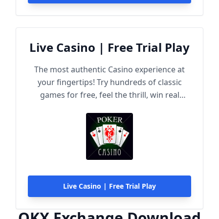
Live Casino | Free Trial Play
The most authentic Casino experience at
your fingertips! Try hundreds of classic
games for free, feel the thrill, win real
rewards!
Live Casino | Free Trial Play
OKX Exchange Download