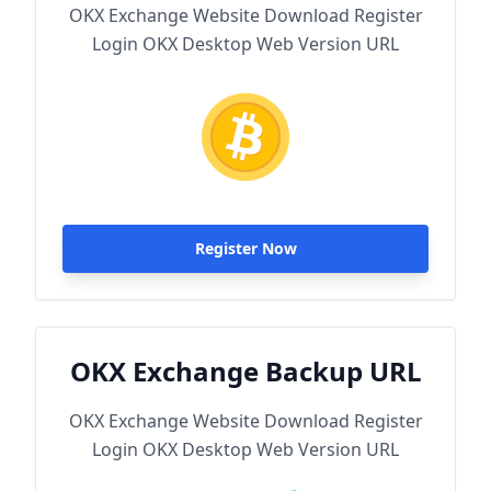
OKX Exchange Website Download Register
Login OKX Desktop Web Version URL
Register Now
OKX Exchange Backup URL
OKX Exchange Website Download Register
Login OKX Desktop Web Version URL