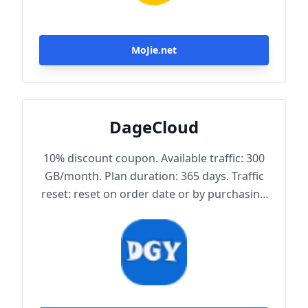
MoJie.net
DageCloud
10% discount coupon. Available traffic: 300
GB/month. Plan duration: 365 days. Traffic
reset: reset on order date or by purchasing
traffic package. Maximum achievable
bandwidth: 1000 Mbps. Node protocol:
Trojan.