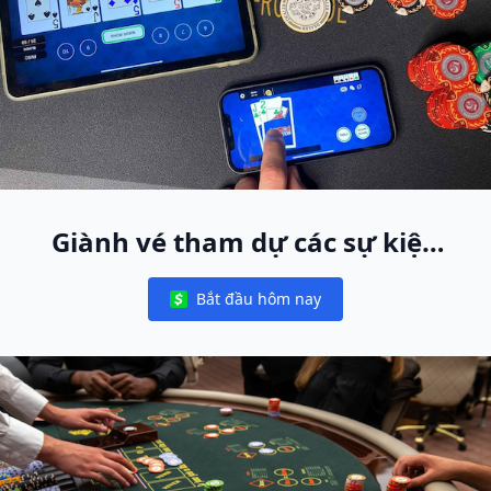
Giành vé tham dự các sự kiện
World Poker Free App trực tiếp
Bắt đầu hôm nay
toàn cầu
Notifications