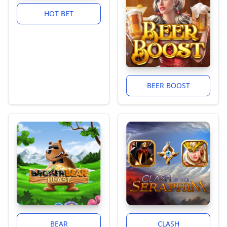
HOT BET
BEER BOOST
BEAR
CLASH