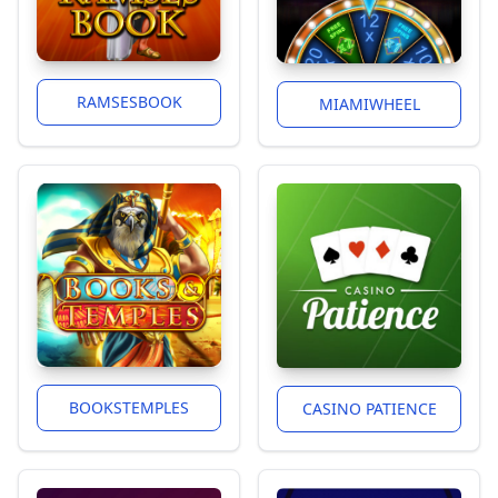
RAMSESBOOK
MIAMIWHEEL
BOOKSTEMPLES
CASINO PATIENCE