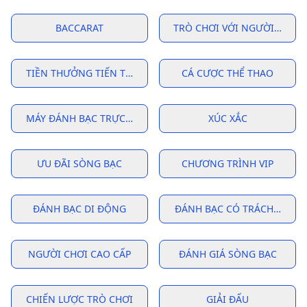
BACCARAT
TRÒ CHƠI VỚI NGƯỜI CHIA B
TIỀN THƯỞNG TIẾN TRIỂN
CÁ CƯỢC THỂ THAO
MÁY ĐÁNH BẠC TRỰC TUYẾN
XÚC XẮC
ƯU ĐÃI SÒNG BẠC
CHƯƠNG TRÌNH VIP
ĐÁNH BẠC DI ĐỘNG
ĐÁNH BẠC CÓ TRÁCH NHIỆ
NGƯỜI CHƠI CAO CẤP
ĐÁNH GIÁ SÒNG BẠC
CHIẾN LƯỢC TRÒ CHƠI
GIẢI ĐẤU