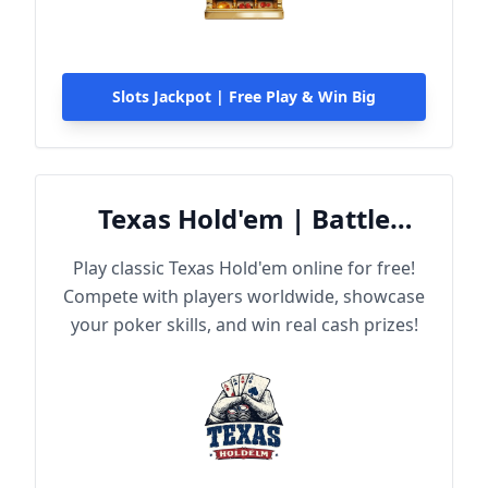
Slots Jackpot | Free Play & Win Big
Texas Hold'em | Battle
Online
Play classic Texas Hold'em online for free!
Compete with players worldwide, showcase
your poker skills, and win real cash prizes!