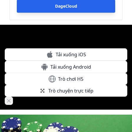
DageCloud
Tải xuống iOS
Tải xuống Android
Trò chơi H5
Trò chuyện trực tiếp
Close banner