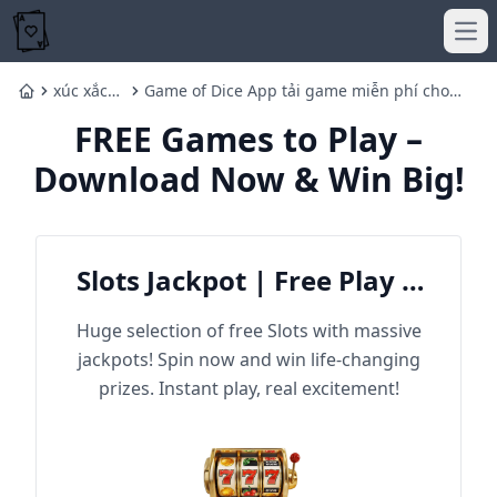
Ope
xúc xắc
Game of Dice App tải game miễn phí cho
Home
online
Android - Tải về - 40407
FREE Games to Play –
Download Now & Win Big!
Slots Jackpot | Free Play &
Win Big
Huge selection of free Slots with massive
jackpots! Spin now and win life-changing
prizes. Instant play, real excitement!