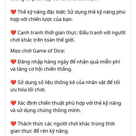
❤ Thẻ kỹ năng đặc biệt: Sử dụng thẻ kỹ năng phù
hợp với chiến lược của bạn.
❤ Cạnh tranh thời gian thực: Đấu tranh với người
chơi khác trên toàn thế giới.
Mẹo chơi Game of Dice:
❤ Đăng nhập hàng ngày để nhận quà miễn phí
và tăng cơ hội chiến thắng.
❤ Sử dụng số liệu thống kê của nhân vật để tối
ưu hóa lối chơi.
❤ Xác định chiến thuật phù hợp với thẻ kỹ năng
và sử dụng chúng thông minh.
❤ Thách thức các người chơi khác trong thời
gian thực để rèn kỹ năng.