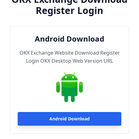
Register Login
Android Download
OKX Exchange Website Download Register
Login OKX Desktop Web Version URL
Android Download