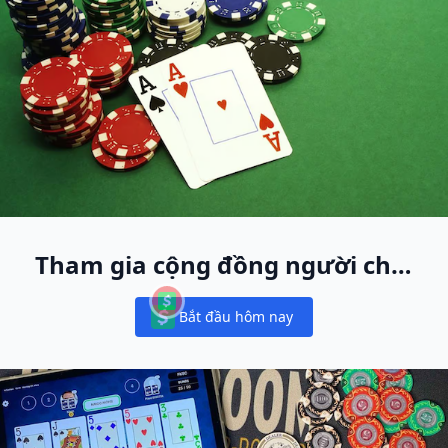
Tham gia cộng đồng người chơi
cash game lớn nhất thế giới
Bắt đầu hôm nay
Notifications