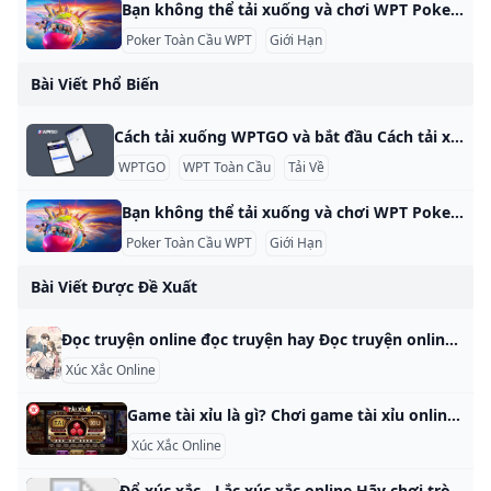
Bạn không thể tải xuống và chơi WPT Poker Global ở các quốc gia và khu vực bên dưới Người chơi ở hơn 100 quốc gia có thể truy cập WPT Global Poker, nhưng có những hạn chế cụ thể dựa trên quy định của địa phương. Tại sao bạn không thể tải xuống và chơi WPT Poker Global ở các quốc gia và khu vực bên dưới Các quốc gia có thể truy cập WPT Global Người chơi có thể đăng ký và tải xuống WPT Global từ các khu vực sau:
Poker Toàn Cầu WPT
Giới Hạn
Bài Viết Phổ Biến
Cách tải xuống WPTGO và bắt đầu Cách tải xuống WPTGO và bắt đầu với Poker trực tuyến Bắt đầu với WPTGO, nền tảng poker trực tuyến được liên kết với World Poker Tour, thật đơn giản và nhanh chóng. Hãy làm theo các bước đơn giản sau để tải xuống phần mềm và thiết lập tài khoản của bạn. Bước 1: Tải ứng dụng WPTGO Để bắt đầu, hãy nhấp vào nút Tải xuống ngay trên trang web WPTGO.
WPTGO
WPT Toàn Cầu
Tải Về
Bạn không thể tải xuống và chơi WPT Poker Global ở các quốc gia và khu vực bên dưới Người chơi ở hơn 100 quốc gia có thể truy cập WPT Global Poker, nhưng có những hạn chế cụ thể dựa trên quy định của địa phương. Tại sao bạn không thể tải xuống và chơi WPT Poker Global ở các quốc gia và khu vực bên dưới Các quốc gia có thể truy cập WPT Global Người chơi có thể đăng ký và tải xuống WPT Global từ các khu vực sau:
Poker Toàn Cầu WPT
Giới Hạn
Bài Viết Được Đề Xuất
Đọc truyện online đọc truyện hay Đọc truyện online, đọc truyện chữ, truyện hay, trùm truyện, truyện full. Trùm Truyện luôn tổng hợp và cập nhật các chương truyện một cách nhanh nhất. Tất cảĐô ThịĐam MỹSủngTrọng SinhLinh DịKhácNgôn TìnhTrinh ThámNữ CườngHài HướcTruyện TeenNgượcXuyên KhôngĐiền VănSắcTiên HiệpHuyền HuyễnMạt ThếHệ ThốngGia ĐấuCổ ĐạiBách HợpĐoản VănDị NăngKiếm HiệpDị GiớiNữ PhụXuyên NhanhViệt NamTổng TàiPhương TâyĐông PhươngMỹ ThựcKhoa HuyễnVõng DuCung ĐấuQuan TrườngThám HiểmQuân SựLịch SửLight NovelKhác Tất cảĐô ThịĐam MỹSủngTrọng SinhLinh DịKhácNgôn TìnhTrinh ThámNữ CườngHài HướcTruyện TeenNgượcXuyên KhôngĐiền VănSắcTiên HiệpHuyền HuyễnMạt ThếHệ ThốngGia ĐấuCổ ĐạiBách HợpĐoản VănDị NăngKiếm HiệpDị GiớiNữ PhụXuyên NhanhViệt NamTổng TàiPhương TâyĐông PhươngMỹ ThựcKhoa HuyễnVõng DuCung ĐấuQuan TrườngThám HiểmQuân SựLịch SửLight NovelKhác Full - 1198 chương Full - 417 chương Full - 1489 chương Full - 1287 chương Full - 746 chương Full - 1503 chương Full - 541 chương Full - 674 chương Full - 593 chương Full - 624 chương Full - 542 chương Full - 800 chương
Xúc Xắc Online
Game tài xỉu là gì? Chơi game tài xỉu online có vi phạm pháp luật? Xin cho tôi hỏi Game tài xỉu là gì? Chơi game tài xỉu online có vi phạm pháp luật không? Tham vấn bởi Luật sư Nguyễn Thụy HânChuyên viên pháp lý Nguyễn Ngọc Quế Anh 06/01/2024 16:00 PM Xin cho tôi hỏi Game tài xỉu là gì? Chơi game tài xỉu online có vi phạm pháp luật không? - Mỹ Duyên (Hải Dương) >> Chế độ ăn, mặc, tư trang đối với phạm nhân là người dưới 18 tuổi từ ngày 15/11/2024 >> Đối tượng thuộc diện tiếp nhận, quản lý, giám sát, giáo dục, giúp đỡ theo Thông tư 10/2024/TT-BCA Mục lục bài viết Game tài xỉu là gì?
Xúc Xắc Online
Đổ xúc xắc - Lắc xúc xắc online Hãy chơi trò đổ xúc xắc trên mạng bằng công cụ đổ xúc xắc ngẫu nhiên này. Công cụ đổ xúc xắc trực tuyến dễ sử dụng này cho phép bạn tạo ra các con số trong phạm vi từ 1 đến 6 một cách ngẫu nhiên sau mỗi lần đổ. Đổ xúc xắc là một phương cách dễ dàng và thú vị để có được một con số ngẫu nhiên trong bất cứ tình huống nào.