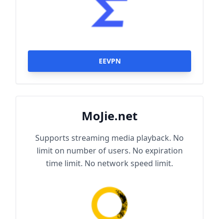
EEVPN
MoJie.net
Supports streaming media playback. No
limit on number of users. No expiration
time limit. No network speed limit.