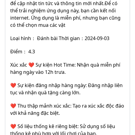
để cập nhật tin tức và thông tin mới nhất.Để có
thể trải nghiệm ứng dụng này, bạn cần kết nối
internet. Ứng dụng là miễn phí, nhưng bạn cũng
có thể chọn mua các vật
Loại hình： Đánh bài Thời gian：2024-09-03
Điểm： 4.3
Xúc xắc ❤ Sự kiện Hot Time: Nhận quà miễn phí
hàng ngày vào 12h trưa.
❤ Sự kiện đăng nhập hàng ngày: Đăng nhập liên
tục và nhận quà tặng càng lớn.
❤ Thu thập mảnh xúc xắc: Tạo ra xúc xắc độc đáo
với khả năng đặc biệt.
❤ Số liệu thống kê riêng biệt: Sử dụng số liệu
thống kê phù hợp với lối chơi của bạn.