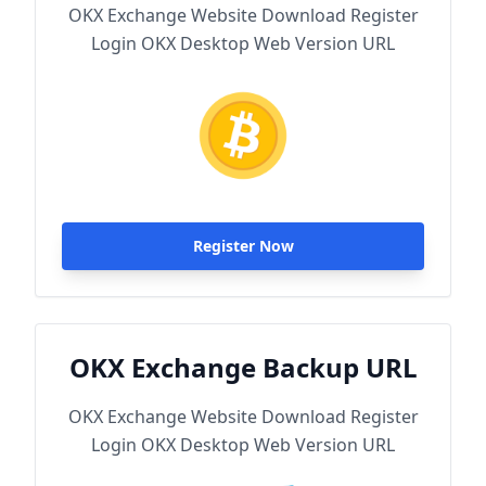
OKX Exchange Website Download Register
Login OKX Desktop Web Version URL
Register Now
OKX Exchange Backup URL
OKX Exchange Website Download Register
Login OKX Desktop Web Version URL