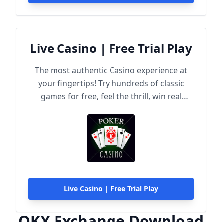
Live Casino | Free Trial Play
The most authentic Casino experience at
your fingertips! Try hundreds of classic
games for free, feel the thrill, win real
rewards!
Live Casino | Free Trial Play
OKX Exchange Download