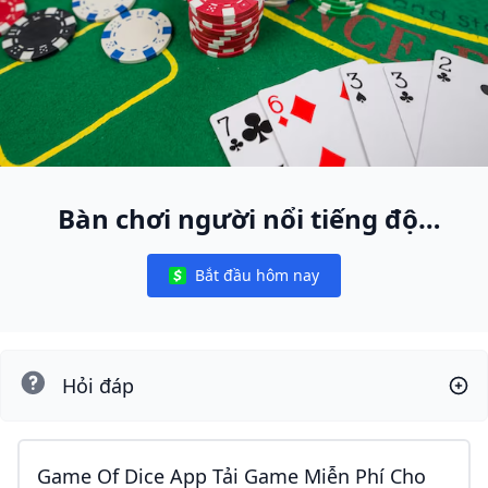
Bàn chơi người nổi tiếng độc
nhất
Bắt đầu hôm nay
Notifications
Hỏi đáp
Game Of Dice App Tải Game Miễn Phí Cho