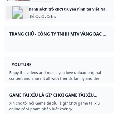
Danh sách trò chơi truyền hình tại Việt Nam – Wikipedia tiếng Việt Thêm ngôn ngữ Thêm liên kếtsửa | sửa mã nguồnsửa | sửa mã nguồnsửa | sửa mã nguồnsửa | sửa mã nguồnsửa | sửa mã nguồnsửa | sửa mã nguồnsửa | sửa mã nguồnsửa | sửa mã nguồnsửa | sửa mã nguồnsửa | sửa mã nguồnsửa | sửa mã nguồnsửa | sửa mã nguồnsửa | sửa mã nguồnsửa | sửa mã nguồnsửa | sửa mã nguồnsửa | sửa mã nguồnsửa | sửa mã nguồnsửa | sửa mã nguồnsửa | sửa mã nguồnsửa | sửa mã nguồnsửa | sửa mã nguồnsửa | sửa mã nguồnsửa | sửa mã nguồnsửa | sửa mã nguồnsửa | sửa mã nguồnsửa | sửa mã nguồnsửa | sửa mã nguồnsửa | sửa mã nguồnsửa | sửa mã nguồnsửa | sửa mã nguồnsửa | sửa mã nguồnsửa | sửa mã nguồnsửa | sửa mã nguồnsửa | sửa mã nguồnsửa | sửa mã nguồn
Đổ Xúc Xắc Online
TRANG CHỦ - CÔNG TY TNHH MTV VÀNG BẠC ĐÁ
QUÝ SÀI GÒN - SJC
- YOUTUBE
Enjoy the videos and music you love upload original
content and share it all with friends family and the
world on YouTube.
GAME TÀI XỈU LÀ GÌ? CHƠI GAME TÀI XỈU
ONLINE CÓ VI PHẠM PHÁP LUẬT?
Xin cho tôi hỏi Game tài xỉu là gì? Chơi game tài xỉu
online có vi phạm pháp luật không?