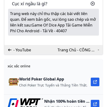
Cục xí ngầu là gì?
Trang web này chỉ thu thập các bài viết liên
quan. Để xem bản gốc, vui lòng sao chép và mở
liên kết sau:
Game Of Dice App Tải Game Miễn
Phí Cho Android - Tải Về - 40407
- YouTube
Trang Chủ - CÔNG TY
TNHH MTV VÀNG
BẠC ĐÁ QUÝ SÀI
xúc xắc online
GÒN - SJC
World Poker Global App
Chơi Poker Trực Tuyến và Thắng Tiền Thật.
Nhận 100% hoàn tiền khi nạp lần đầu