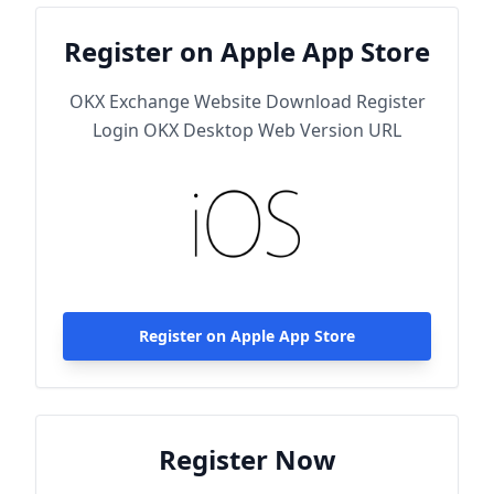
Register on Apple App Store
OKX Exchange Website Download Register
Login OKX Desktop Web Version URL
Register on Apple App Store
Register Now