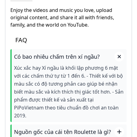
Enjoy the videos and music you love, upload
original content, and share it all with friends,
family, and the world on YouTube.
FAQ
Có bao nhiêu chấm trên xí ngầu?
Xúc xắc hay Xí ngầu là khối lập phương 6 mặt
với các chấm thứ tự từ 1 đến 6. - Thiết kế với bộ
màu sắc có độ tương phản cao giúp bé nhận
biết màu sắc và kích thích thị giác tốt hơn. - Sản
phẩm được thiết kế và sản xuất tại
PiPoVietnam theo tiêu chuẩn đồ chơi an toàn
2019.
Nguồn gốc của cái tên Roulette là gì?