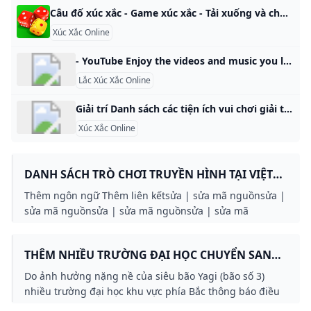
Câu đố xúc xắc - Game xúc xắc - Tải xuống và chơi miễn phí trên Windows Microsoft Store ‘Tìm kiếm một trò chơi thú vị và đầy thử thách sẽ không chiếm quá nhiều thời gian? Có một yêu cầu thiết lập tuyệt vời cho các trò chơi cờ cổ điển thú vị. Câu đố hợp nhất xúc xắc là trò chơi hoàn hảo để thử thách trí não của bạn - trong khi vẫn vui vẻ! Với lối chơi vô tận, hãy tận hưởng trò chơi trên đầu ngón tay của bạn; bất cứ khi nào, bất cứ nơi đâu!
Xúc Xắc Online
- YouTube Enjoy the videos and music you love, upload original content, and share it all with friends, family, and the world on YouTube.
Lắc Xúc Xắc Online
Giải trí Danh sách các tiện ích vui chơi giải trí VietnameseLoading…
Xúc Xắc Online
DANH SÁCH TRÒ CHƠI TRUYỀN HÌNH TẠI VIỆT
NAM – WIKIPEDIA TIẾNG VIỆT
Thêm ngôn ngữ Thêm liên kếtsửa | sửa mã nguồnsửa |
sửa mã nguồnsửa | sửa mã nguồnsửa | sửa mã
nguồnsửa | sửa mã nguồnsửa | sửa mã nguồnsửa |
sửa mã nguồnsửa | sửa mã nguồnsửa | sửa mã
THÊM NHIỀU TRƯỜNG ĐẠI HỌC CHUYỂN SANG
nguồnsửa | sửa mã nguồnsửa | sửa mã nguồnsửa |
HỌC ONLINE SAU BÃO YAGI
sửa mã nguồnsửa | sửa mã nguồnsửa | sửa mã
Do ảnh hưởng nặng nề của siêu bão Yagi (bão số 3)
nguồnsửa | sửa mã nguồnsửa | sửa mã nguồnsửa |
nhiều trường đại học khu vực phía Bắc thông báo điều
sửa mã nguồnsửa | sửa mã nguồnsửa | sửa mã
chỉnh kế hoạch học tập từ trực tiếp sang trực tuyến.