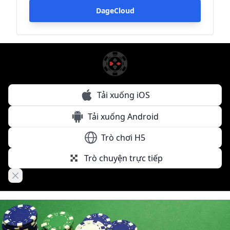
DageCloud
Tải xuống iOS
Tải xuống Android
Trò chơi H5
Trò chuyện trực tiếp
Close banner