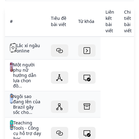
CỰC BẤT NGỜ
Liên
Chi
Tiêu đề
kết
tiết
#
Từ khóa
bài viết
bài
bài
viết
viết
Lắc xí ngầu
online
Một người
phụ nữ
hướng dẫn
lựa chọn
đồ...
Ngôi sao
đang lên của
Brazil gây
sốc cho...
Teaching
Tools - Công
cụ hỗ trợ dạy
học