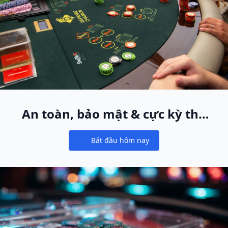
An toàn, bảo mật & cực kỳ thú
vị
Bắt đầu hôm nay
Notifications