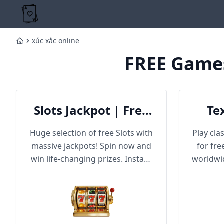
xúc xắc online
Home
FREE Games
Slots Jackpot | Free
Te
Play & Win Big
B
Huge selection of free Slots with
Play cla
massive jackpots! Spin now and
for fre
win life-changing prizes. Instant
worldwi
play, real excitement!
skills,