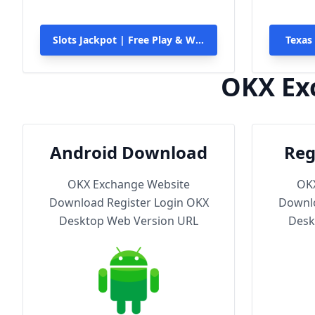
Slots Jackpot | Free Play & Win
Texas
Big
OKX Ex
Android Download
Reg
OKX Exchange Website
OK
Download Register Login OKX
Downlo
Desktop Web Version URL
Desk