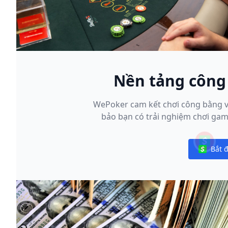
Nền tảng công
WePoker cam kết chơi công bằng v
bảo bạn có trải nghiệm chơi gam
Bắt 
Notificat