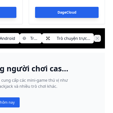
DageCloud
 Android
Trò
Trò chuyện trực
Close ba
chơi
tiếp
H5
g người chơi cash
ất thế giới
 cung cấp các mini-game thú vị như
ackjack và nhiều trò chơi khác.
 hôm nay
s