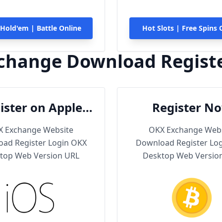
 Hold'em | Battle Online
Hot Slots | Free Spins 
change Download Registe
ister on Apple
Register N
App Store
X Exchange Website
OKX Exchange Webs
ad Register Login OKX
Download Register Lo
top Web Version URL
Desktop Web Versio