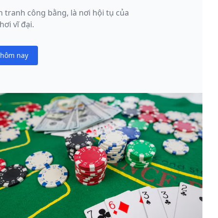
line mới của bạn
h tranh công bằng, là nơi hội tụ của
ơi vĩ đại.
 hôm nay
s