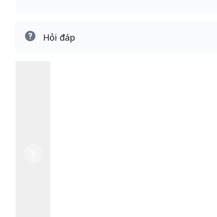
Hỏi đáp
Previous
Next