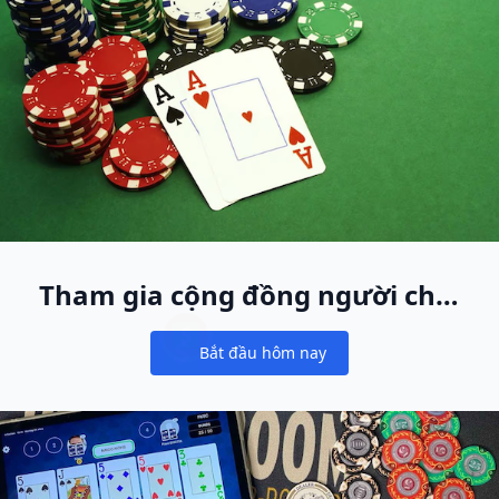
Tham gia cộng đồng người chơi
cash game lớn nhất thế giới
Bắt đầu hôm nay
Notifications