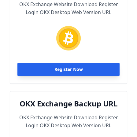
OKX Exchange Website Download Register
Login OKX Desktop Web Version URL
Register Now
OKX Exchange Backup URL
OKX Exchange Website Download Register
Login OKX Desktop Web Version URL