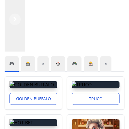
Previous
Next
🎮
🎰
♠️
🎲
🎮
🎰
♠️
GOLDEN BUFFALO
TRUCO