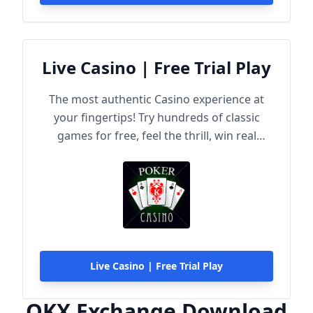
Live Casino | Free Trial Play
The most authentic Casino experience at
your fingertips! Try hundreds of classic
games for free, feel the thrill, win real
rewards!
Live Casino | Free Trial Play
OKX Exchange Download