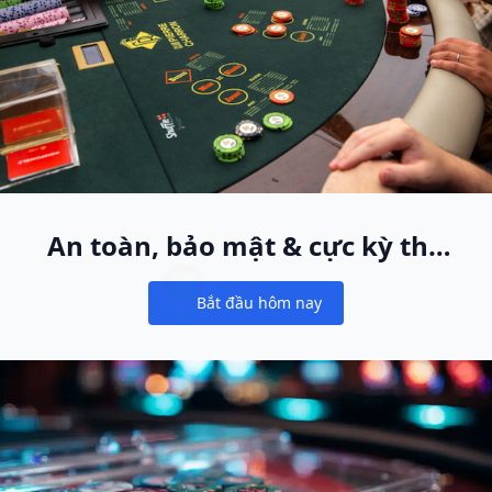
An toàn, bảo mật & cực kỳ thú
vị
Bắt đầu hôm nay
Notifications