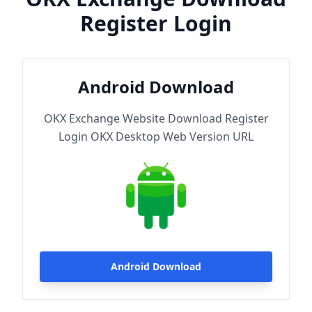
Register Login
Android Download
OKX Exchange Website Download Register
Login OKX Desktop Web Version URL
Android Download