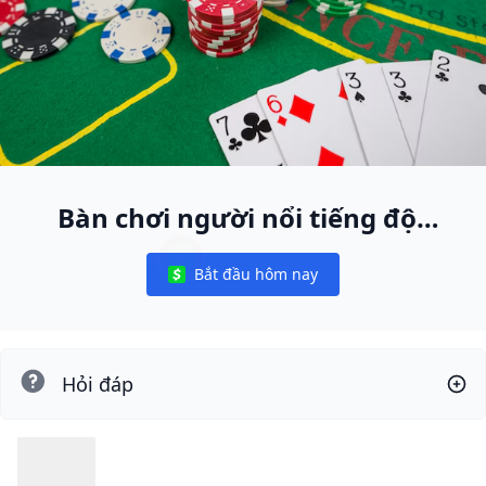
Bàn chơi người nổi tiếng độc
nhất
Bắt đầu hôm nay
Notifications
Hỏi đáp