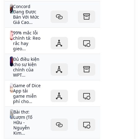
Concord
Đang Được
Bán Với Mức
Giá Cao...
99% mắc lỗi
chính tả: Reo
rắc hay
gieo...
Đủ điều kiện
cho sự kiện
chính của
WPT...
Game of Dice
App tải
game miễn
phí cho...
Bài thơ:
Lượm (Tố
Hữu -
Nguyễn
Kim...