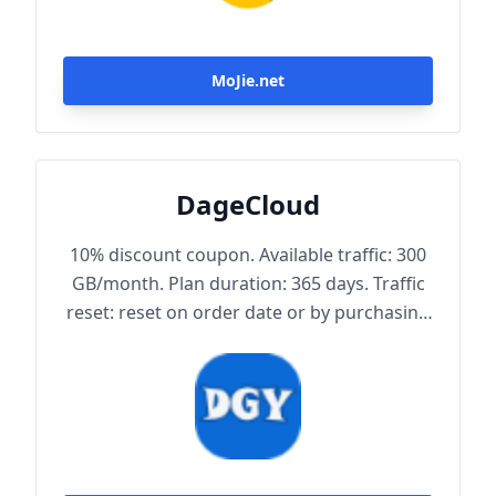
MoJie.net
DageCloud
10% discount coupon. Available traffic: 300
GB/month. Plan duration: 365 days. Traffic
reset: reset on order date or by purchasing
traffic package. Maximum achievable
bandwidth: 1000 Mbps. Node protocol:
Trojan.