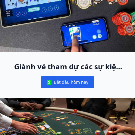
Giành vé tham dự các sự kiện
World Poker Free App trực tiếp
Bắt đầu hôm nay
toàn cầu
Notifications