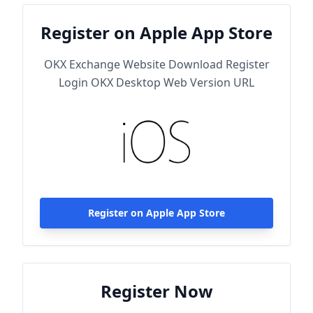
Register on Apple App Store
OKX Exchange Website Download Register
Login OKX Desktop Web Version URL
Register on Apple App Store
Register Now