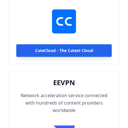
hundreds of content providers worldwide.
With up to 2000Mbps single-line access
capacity and 1000+ high-speed servers
globally, enjoy fast and stable connections
anytime, anywhere.
CuteCloud - The Cutest Cloud
EEVPN
Network acceleration service connected
with hundreds of content providers
worldwide