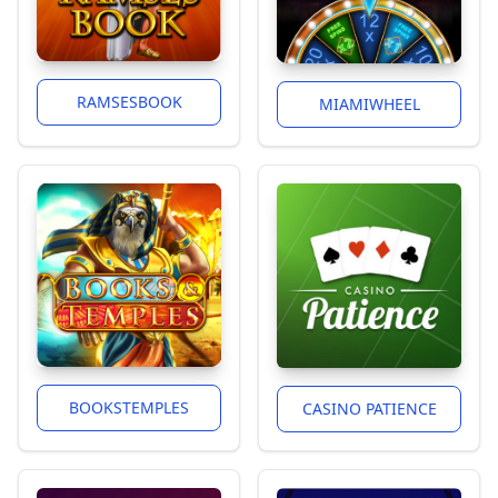
RAMSESBOOK
MIAMIWHEEL
BOOKSTEMPLES
CASINO PATIENCE