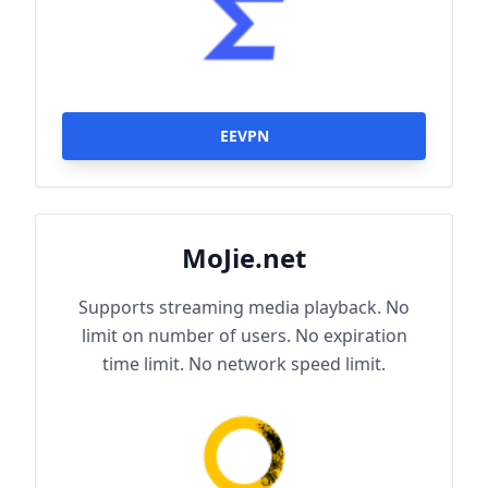
EEVPN
MoJie.net
Supports streaming media playback. No
limit on number of users. No expiration
time limit. No network speed limit.