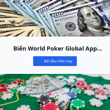
Biến World Poker Global App
thành ngôi nhà poker online
Bắt đầu hôm nay
mới của bạn
Notifications