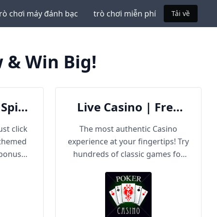
trò chơi máy đánh bạc
trò chơi miễn phí
Tải về
 & Win Big!
 Spins
Live Casino | Free
Trial Play
st click
The most authentic Casino
 themed
experience at your fingertips! Try
 bonus
hundreds of classic games for
 fun!
free, feel the thrill, win real
rewards!