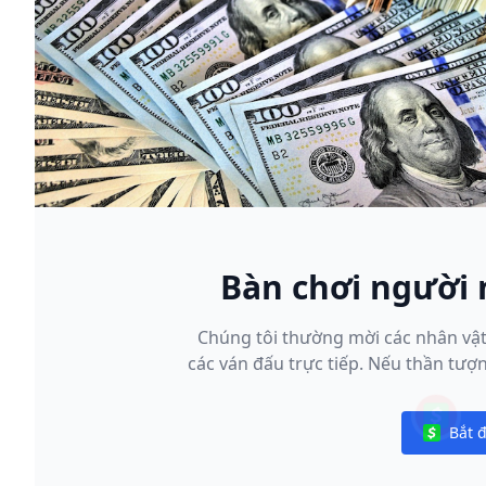
Bàn chơi người 
Chúng tôi thường mời các nhân vật
các ván đấu trực tiếp. Nếu thần tượ
thi đấu và g
Bắt 
Notificat