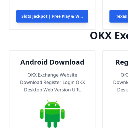
Slots Jackpot | Free Play & Win
Texas
Big
OKX Ex
Android Download
Reg
OKX Exchange Website
OK
Download Register Login OKX
Downlo
Desktop Web Version URL
Desk