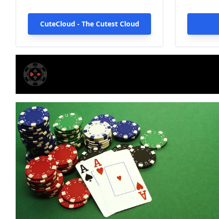
globally, enjoy fast and stable
connections anytime, anywhere.
CuteCloud - The Cutest Cloud