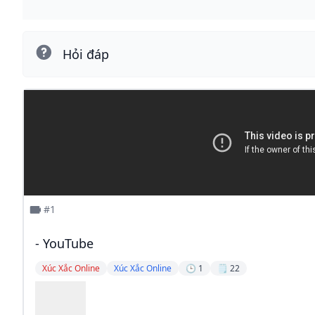
Hỏi đáp
#1
- YouTube
Xúc Xắc Online
Xúc Xắc Online
🕒 1
🗒️ 22