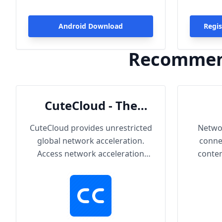
Android Download
Regis
Recommend
CuteCloud - The
Cutest Cloud
CuteCloud provides unrestricted
Networ
global network acceleration.
conne
Access network acceleration
conten
services connected with
hundreds of content providers
worldwide. With up to 2000Mbps
single-line access capacity and
1000+ high-speed servers