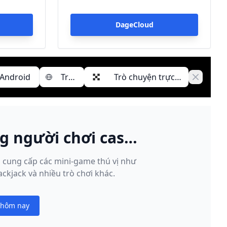
DageCloud
 Android
Trò
Trò chuyện trực
Close ba
chơi
tiếp
H5
g người chơi cash
ất thế giới
 cung cấp các mini-game thú vị như
ackjack và nhiều trò chơi khác.
 hôm nay
s