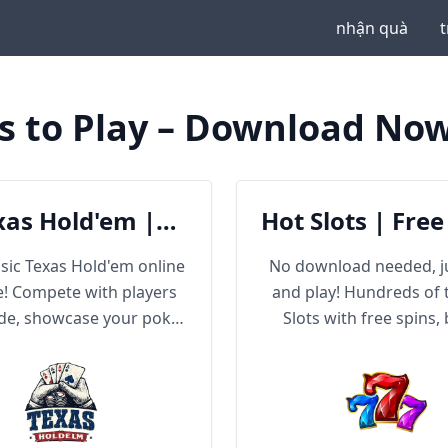
nhận quà
 to Play – Download Now
xas Hold'em |
Hot Slots | Free
attle Online
Online
ssic Texas Hold'em online
No download needed, ju
e! Compete with players
and play! Hundreds of
de, showcase your poker
Slots with free spins,
 and win real cash prizes!
rounds, and non-stop