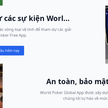
 các sự kiện World
trực tiếp toàn cầu
c vòng loại vệ tinh để tham dự các giải
oker Free App.
đầu hôm nay
ions
An toàn, bảo mật
World Poker Global App được xây dựn
chúng tôi tự hào về mức