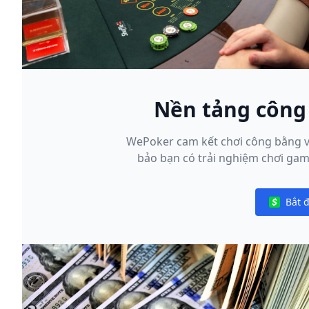
Nền tảng công
WePoker cam kết chơi công bằng v
bảo bạn có trải nghiệm chơi gam
Bắt 
Notificat