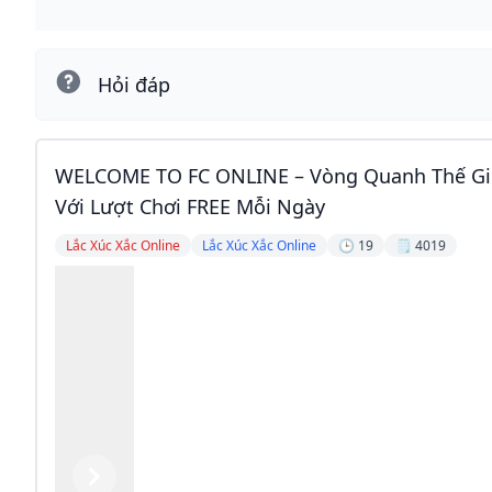
Hỏi đáp
WELCOME TO FC ONLINE – Vòng Quanh Thế Giớ
Với Lượt Chơi FREE Mỗi Ngày
Lắc Xúc Xắc Online
Lắc Xúc Xắc Online
🕒 19
🗒️ 4019
Previous
Next