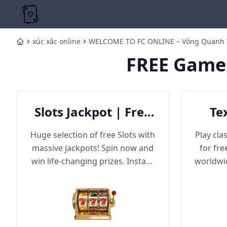
xúc xắc online
WELCOME TO FC ONLINE – Vòng Quanh Th
Home
FREE Games
Slots Jackpot | Free
Te
Play & Win Big
B
Huge selection of free Slots with
Play cla
massive jackpots! Spin now and
for fre
win life-changing prizes. Instant
worldwi
play, real excitement!
skills,