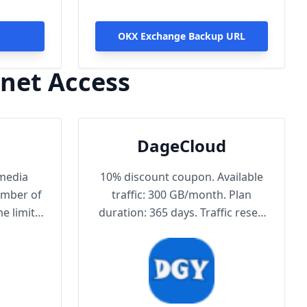
OKX Exchange Backup URL
net Access
DageCloud
media
10% discount coupon. Available
umber of
traffic: 300 GB/month. Plan
e limit.
duration: 365 days. Traffic reset:
mit.
reset on order date or by
purchasing traffic package.
Maximum achievable bandwidth:
1000 Mbps. Node protocol:
Trojan.