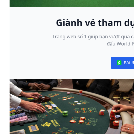
Giành vé tham dự
Poker Free App 
Trang web số 1 giúp bạn vượt qua cá
đấu World P
Bắt 
Notificat