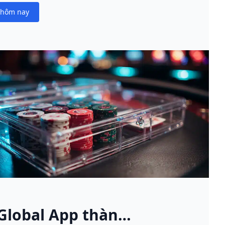
 hôm nay
s
Global App thành