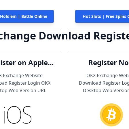
 Hold'em | Battle Online
Hot Slots | Free Spins 
change Download Registe
ister on Apple
Register N
App Store
X Exchange Website
OKX Exchange Webs
ad Register Login OKX
Download Register Lo
top Web Version URL
Desktop Web Versio