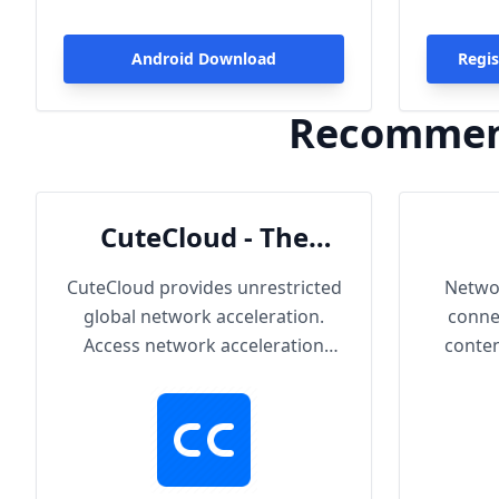
Android Download
Regis
Recommend
CuteCloud - The
Cutest Cloud
CuteCloud provides unrestricted
Networ
global network acceleration.
conne
Access network acceleration
conten
services connected with
hundreds of content providers
worldwide. With up to 2000Mbps
single-line access capacity and
1000+ high-speed servers