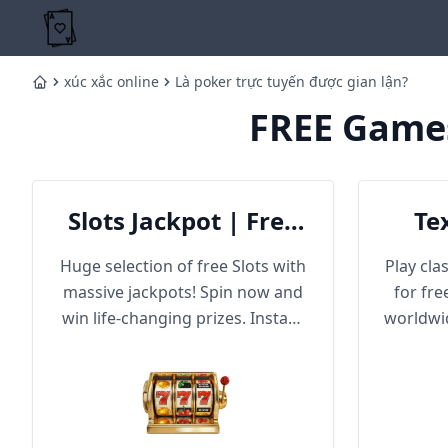
xúc xắc online
Là poker trực tuyến được gian lận?
Home
FREE Games
Slots Jackpot | Free
Te
Play & Win Big
B
Huge selection of free Slots with
Play cla
massive jackpots! Spin now and
for fre
win life-changing prizes. Instant
worldwi
play, real excitement!
skills,