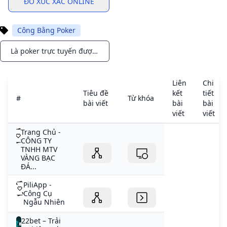
ĐỔ XÚC XẮC ONLINE
Công Bằng Poker
Là poker trực tuyến được gian lận?
Notifications
Liên
Chi
Tiêu đề
kết
tiết
#
Từ khóa
bài viết
bài
bài
viết
viết
Trang Chủ -
CÔNG TY
TNHH MTV
VÀNG BẠC
ĐÁ...
PiliApp -
Công Cụ
Ngẫu Nhiên
22bet – Trải