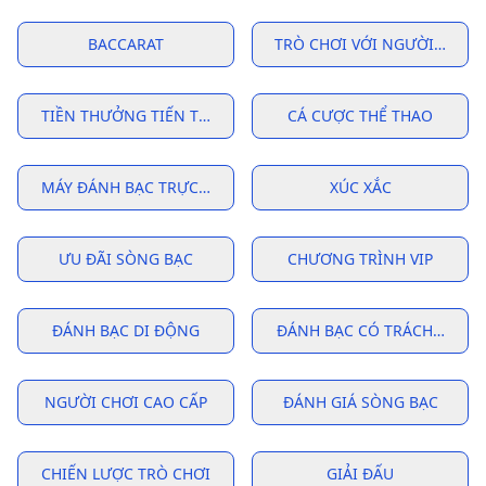
BACCARAT
TRÒ CHƠI VỚI NGƯỜI CHIA B
TIỀN THƯỞNG TIẾN TRIỂN
CÁ CƯỢC THỂ THAO
MÁY ĐÁNH BẠC TRỰC TUYẾN
XÚC XẮC
ƯU ĐÃI SÒNG BẠC
CHƯƠNG TRÌNH VIP
ĐÁNH BẠC DI ĐỘNG
ĐÁNH BẠC CÓ TRÁCH NHIỆ
NGƯỜI CHƠI CAO CẤP
ĐÁNH GIÁ SÒNG BẠC
CHIẾN LƯỢC TRÒ CHƠI
GIẢI ĐẤU