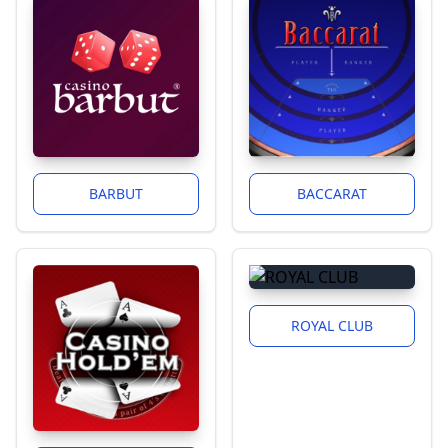
BARBUT
BACCARAT
ROYAL CLUB