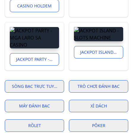
CASINO HOLDEM
JACKPOT ISLAND - SLOTS MACHINE
JACKPOT PARTY - MGA LARO SA CASINO
SÒNG BẠC TRỰC TUYẾN
TRÒ CHƠI ĐÁNH BẠC
MÁY ĐÁNH BẠC
XÌ DÁCH
RỒLET
PÔKER