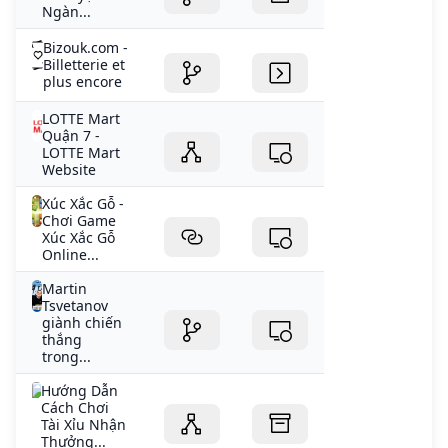
Ngàn...
Bizouk.com -
Billetterie et
plus encore
LOTTE Mart
Quận 7 -
LOTTE Mart
Website
Xúc Xắc Gỗ -
Chơi Game
Xúc Xắc Gỗ
Online...
Martin
Tsvetanov
giành chiến
thắng
trong...
Hướng Dẫn
Cách Chơi
Tài Xỉu Nhận
Thưởng...