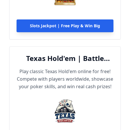
Slots Jackpot | Free Play & Win Big
Texas Hold'em | Battle
Online
Play classic Texas Hold'em online for free!
Compete with players worldwide, showcase
your poker skills, and win real cash prizes!