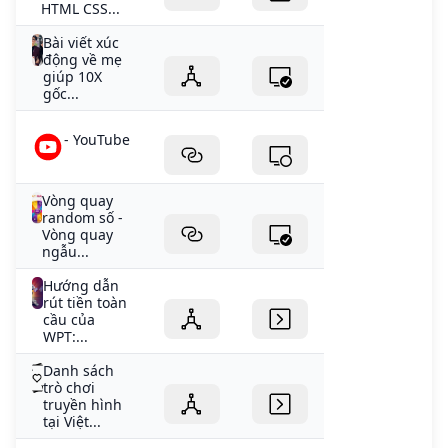
HTML CSS...
Bài viết xúc
động về mẹ
giúp 10X
gốc...
- YouTube
Vòng quay
random số -
Vòng quay
ngẫu...
Hướng dẫn
rút tiền toàn
cầu của
WPT:...
Danh sách
trò chơi
truyền hình
tại Việt...