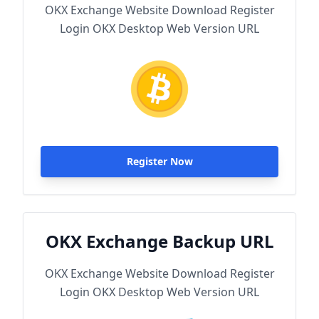
OKX Exchange Website Download Register
Login OKX Desktop Web Version URL
Register Now
OKX Exchange Backup URL
OKX Exchange Website Download Register
Login OKX Desktop Web Version URL