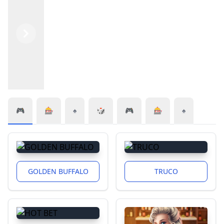
Previous
Next
🎮
🎰
♠️
🎲
🎮
🎰
♠️
GOLDEN BUFFALO
TRUCO