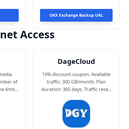
OKX Exchange Backup URL
net Access
DageCloud
media
10% discount coupon. Available
umber of
traffic: 300 GB/month. Plan
e limit.
duration: 365 days. Traffic reset:
mit.
reset on order date or by
purchasing traffic package.
Maximum achievable bandwidth:
1000 Mbps. Node protocol:
Trojan.