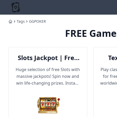
Tags
GGPOKER
Home
FREE Games
Slots Jackpot | Free
Te
Play & Win Big
B
Huge selection of free Slots with
Play cla
massive jackpots! Spin now and
for fre
win life-changing prizes. Instant
worldwi
play, real excitement!
skills,