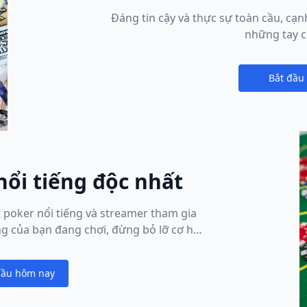
ngôi nhà poker on
Đáng tin cậy và thực sự toàn cầu, cạn
những tay ch
Bắt đầu
Notification
nổi tiếng độc nhất
 poker nổi tiếng và streamer tham gia
ng của bạn đang chơi, đừng bỏ lỡ cơ hội
iao lưu cùng họ!
đầu hôm nay
ions