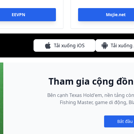
EEVPN
MoJie.net
Tải xuống iOS
Tải xuống
Tham gia cộng đồn
game lớn nh
Bên cạnh Texas Hold'em, nền tảng còn
Fishing Master, game di động, Bl
Bắt đầu
Notification