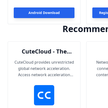
Android Download
Regis
Recommend
CuteCloud - The
Cutest Cloud
CuteCloud provides unrestricted
Networ
global network acceleration.
conne
Access network acceleration
conten
services connected with
hundreds of content providers
worldwide. With up to 2000Mbps
single-line access capacity and
1000+ high-speed servers