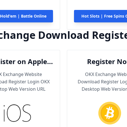
 Hold'em | Battle Online
Hot Slots | Free Spins 
change Download Registe
ister on Apple
Register N
App Store
X Exchange Website
OKX Exchange Webs
ad Register Login OKX
Download Register Lo
top Web Version URL
Desktop Web Versio