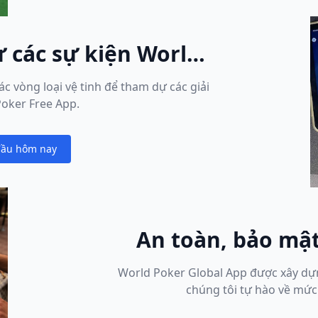
 các sự kiện World
trực tiếp toàn cầu
c vòng loại vệ tinh để tham dự các giải
oker Free App.
đầu hôm nay
ions
An toàn, bảo mật
World Poker Global App được xây dựn
chúng tôi tự hào về mức