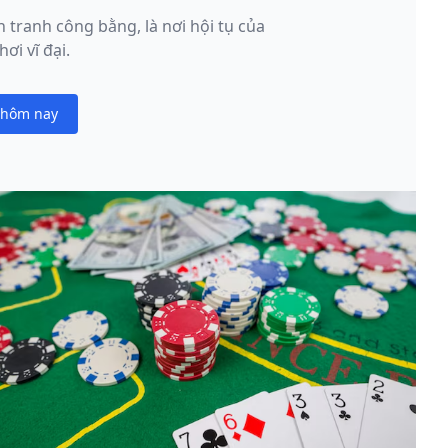
line mới của bạn
h tranh công bằng, là nơi hội tụ của
ơi vĩ đại.
 hôm nay
s