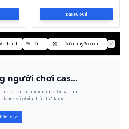
DageCloud
 Android
Trò
Trò chuyện trực
Close ba
chơi
tiếp
H5
g người chơi cash
ất thế giới
 cung cấp các mini-game thú vị như
ackjack và nhiều trò chơi khác.
 hôm nay
s