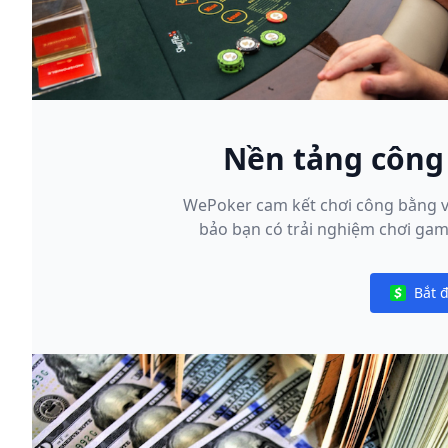
Nền tảng công
WePoker cam kết chơi công bằng v
bảo bạn có trải nghiệm chơi gam
Bắt 
Notificat