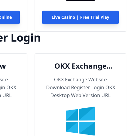
Online
Live Casino | Free Trial Play
r Login
ow
OKX Exchange
Backup URL
ite
OKX Exchange Website
gin OKX
Download Register Login OKX
n URL
Desktop Web Version URL