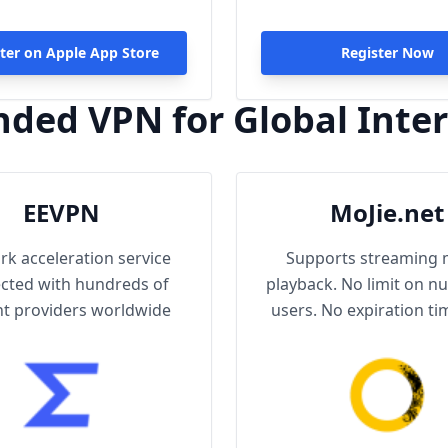
ter on Apple App Store
Register Now
ed VPN for Global Inter
EEVPN
MoJie.net
k acceleration service
Supports streaming 
cted with hundreds of
playback. No limit on n
t providers worldwide
users. No expiration tim
No network speed li