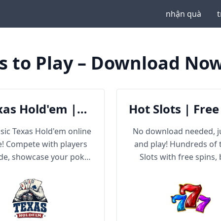
nhận quà
 to Play – Download Now
xas Hold'em |
Hot Slots | Free
attle Online
Online
ssic Texas Hold'em online
No download needed, ju
e! Compete with players
and play! Hundreds of
de, showcase your poker
Slots with free spins,
 and win real cash prizes!
rounds, and non-stop