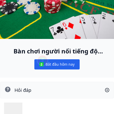
Bàn chơi người nổi tiếng độc
nhất
Bắt đầu hôm nay
Notifications
Hỏi đáp