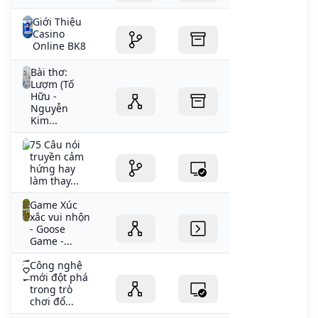
Giới Thiệu
Casino
Online BK8
Bài thơ:
Lượm (Tố
Hữu -
Nguyễn
Kim...
75 Câu nói
truyền cảm
hứng hay
làm thay...
Game Xúc
xắc vui nhộn
- Goose
Game -...
Công nghệ
mới đột phá
trong trò
chơi đổ...