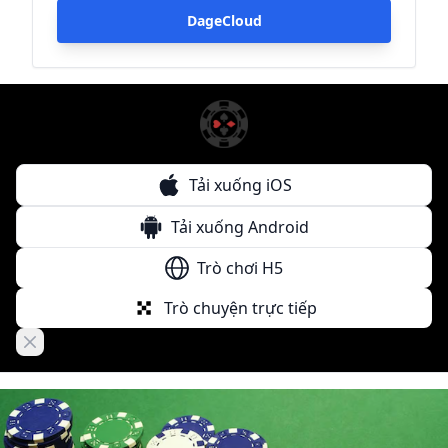
DageCloud
Tải xuống iOS
Tải xuống Android
Trò chơi H5
Trò chuyện trực tiếp
Close banner