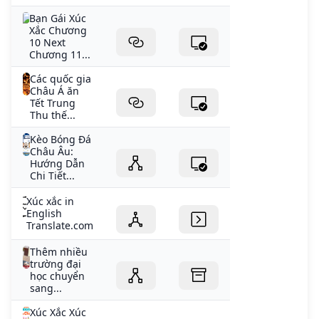
Bạn Gái Xúc
Xắc Chương
10 Next
Chương 11...
Các quốc gia
Châu Á ăn
Tết Trung
Thu thế...
Kèo Bóng Đá
Châu Âu:
Hướng Dẫn
Chi Tiết...
Xúc xắc in
English
Translate.com
Thêm nhiều
trường đại
học chuyển
sang...
Xúc Xắc Xúc