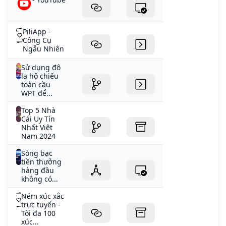
PiliApp -
Công Cụ
Ngẫu Nhiên
Sử dụng đô
la hộ chiếu
toàn cầu
WPT để...
Top 5 Nhà
Cái Uy Tín
Nhất Việt
Nam 2024
Sòng bạc
tiền thưởng
hàng đầu
không có...
Ném xúc xắc
trực tuyến -
Tối đa 100
xúc...