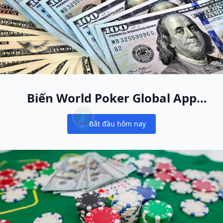
Biến World Poker Global App
thành ngôi nhà poker online
Bắt đầu hôm nay
mới của bạn
Notifications