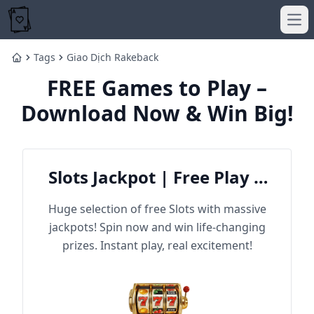
Ope
Tags
Giao Dịch Rakeback
Home
FREE Games to Play –
Download Now & Win Big!
Slots Jackpot | Free Play &
Win Big
Huge selection of free Slots with massive
jackpots! Spin now and win life-changing
prizes. Instant play, real excitement!