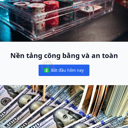
Nền tảng công bằng và an toàn
Bắt đầu hôm nay
Notifications