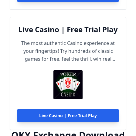
Live Casino | Free Trial Play
The most authentic Casino experience at
your fingertips! Try hundreds of classic
games for free, feel the thrill, win real
rewards!
Live Casino | Free Trial Play
OKX Exchange Download