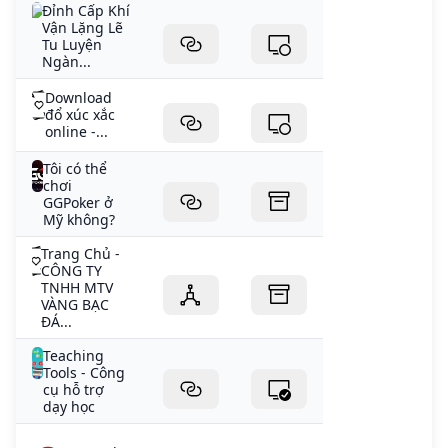
Đỉnh Cấp Khí
Vận Lặng Lẽ
Tu Luyện
Ngàn...
Download
đổ xúc xắc
online -...
Tôi có thể
chơi
GGPoker ở
Mỹ không?
Trang Chủ -
CÔNG TY
TNHH MTV
VÀNG BẠC
ĐÁ...
Teaching
Tools - Công
cụ hỗ trợ
dạy học