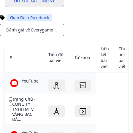
ĐỔ XÚC XẮC ONLINE
Giao Dịch Rakeback
Đánh giá về Everygame Poker: Hướng dẫn chơi Poker trực tuyến của bạn
Notifications
Liên
Chi
Tiêu đề
kết
tiết
#
Từ khóa
bài viết
bài
bài
viết
viết
- YouTube
Trang Chủ -
CÔNG TY
TNHH MTV
VÀNG BẠC
ĐÁ...
- YouTube