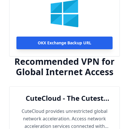
OKX Exchange Backup URL
Recommended VPN for
Global Internet Access
CuteCloud - The Cutest
Cloud
CuteCloud provides unrestricted global
network acceleration. Access network
acceleration services connected with