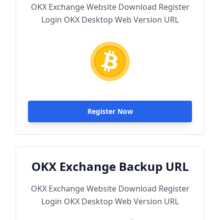
OKX Exchange Website Download Register
Login OKX Desktop Web Version URL
Register Now
OKX Exchange Backup URL
OKX Exchange Website Download Register
Login OKX Desktop Web Version URL