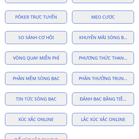
PÔKER TRỰC TUYẾN
MẸO CƯỢC
SO SÁNH CƠ HỘI
KHUYẾN MÃI SÒNG BẠC
VÒNG QUAY MIỄN PHÍ
PHƯƠNG THỨC THANH TOÁ
PHẦN MỀM SÒNG BẠC
PHẦN THƯỞNG TRUNG THÀ
TIN TỨC SÒNG BẠC
ĐÁNH BẠC BẰNG TIỀN THẬT
XÚC XẮC ONLINE
LẮC XÚC XẮC ONLINE