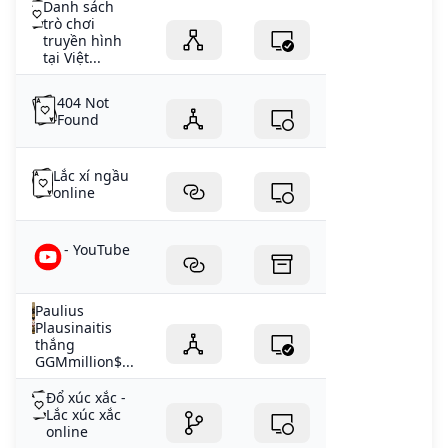
Danh sách
trò chơi
truyền hình
tại Việt...
404 Not
Found
Lắc xí ngầu
online
- YouTube
Paulius
Plausinaitis
thắng
GGMmillion$...
Đổ xúc xắc -
Lắc xúc xắc
online