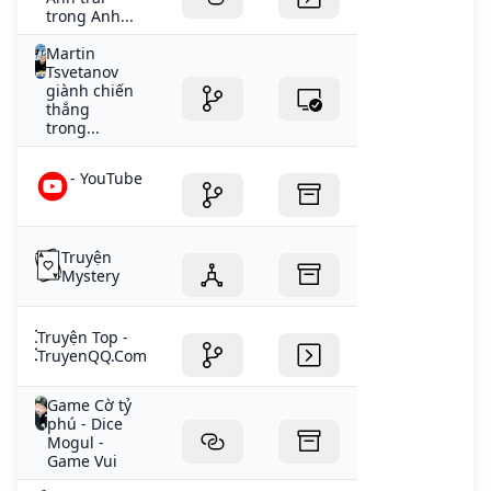
trong Anh...
Martin
Tsvetanov
giành chiến
thắng
trong...
- YouTube
Truyện
Mystery
Truyện Top -
TruyenQQ.Com
Game Cờ tỷ
phú - Dice
Mogul -
Game Vui