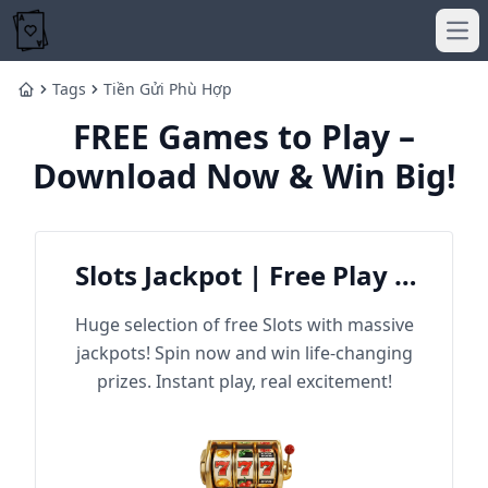
Ope
Tags
Tiền Gửi Phù Hợp
Home
FREE Games to Play –
Download Now & Win Big!
Slots Jackpot | Free Play &
Win Big
Huge selection of free Slots with massive
jackpots! Spin now and win life-changing
prizes. Instant play, real excitement!