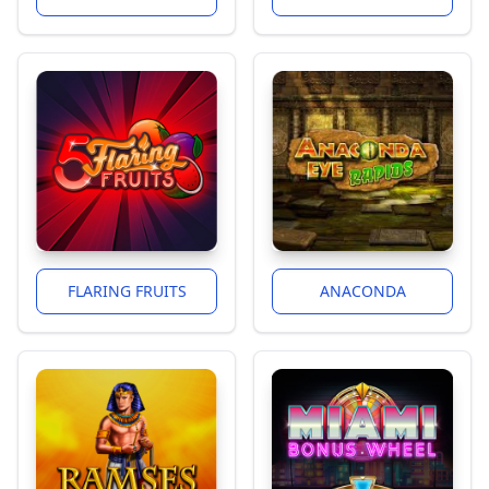
FLARING FRUITS
ANACONDA