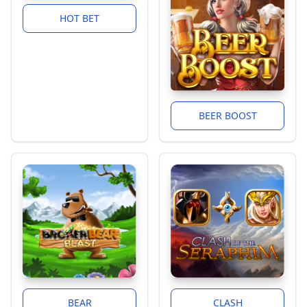
HOT BET
BEER BOOST
BEAR
CLASH