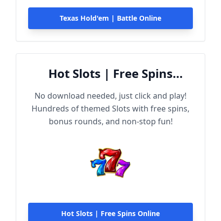
Texas Hold'em | Battle Online
Hot Slots | Free Spins
Online
No download needed, just click and play!
Hundreds of themed Slots with free spins,
bonus rounds, and non-stop fun!
Hot Slots | Free Spins Online