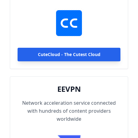
hundreds of content providers worldwide.
With up to 2000Mbps single-line access
capacity and 1000+ high-speed servers
globally, enjoy fast and stable connections
anytime, anywhere.
CuteCloud - The Cutest Cloud
EEVPN
Network acceleration service connected
with hundreds of content providers
worldwide