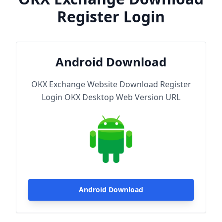
Register Login
Android Download
OKX Exchange Website Download Register
Login OKX Desktop Web Version URL
Android Download