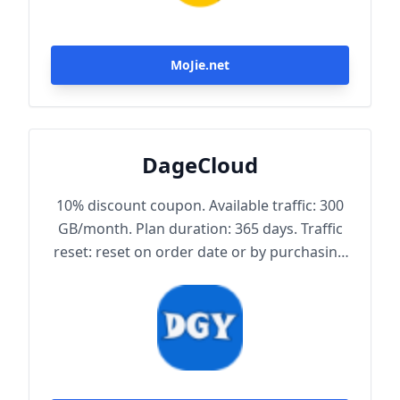
MoJie.net
DageCloud
10% discount coupon. Available traffic: 300
GB/month. Plan duration: 365 days. Traffic
reset: reset on order date or by purchasing
traffic package. Maximum achievable
bandwidth: 1000 Mbps. Node protocol:
Trojan.