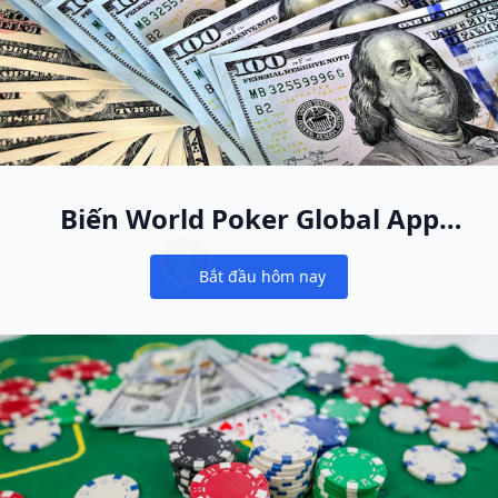
Biến World Poker Global App
thành ngôi nhà poker online
Bắt đầu hôm nay
mới của bạn
Notifications