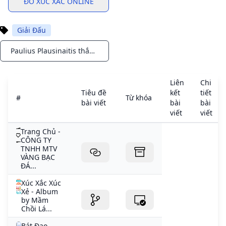
ĐỔ XÚC XẮC ONLINE
Giải Đấu
Paulius Plausinaitis thắng GGMmillion$ SHR với số tiền 315.054 USD
Notifications
Liên
Chi
Tiêu đề
kết
tiết
#
Từ khóa
bài viết
bài
bài
viết
viết
Trang Chủ -
CÔNG TY
TNHH MTV
VÀNG BẠC
ĐÁ...
Xúc Xắc Xúc
Xẻ - Album
by Mầm
Chồi Lá...
Bát Đao