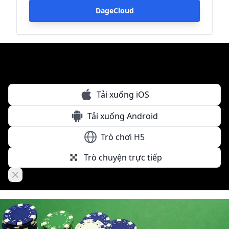
DageCloud
Tải xuống iOS
Tải xuống Android
Trò chơi H5
Trò chuyện trực tiếp
Close banner