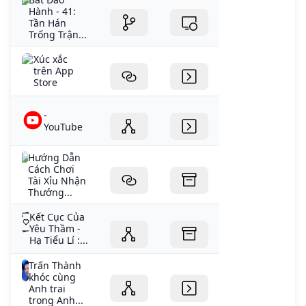
Hành - 41:
Tần Hán
Trống Trận...
‎Xúc xắc
trên App
Store
-
YouTube
Hướng Dẫn
Cách Chơi
Tài Xỉu Nhận
Thưởng...
Kết Cục Của
Yêu Thầm -
Hạ Tiểu Lí :...
Trấn Thành
khóc cùng
Anh trai
trong Anh...