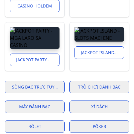
CASINO HOLDEM
JACKPOT ISLAND - SLOTS MACHINE
JACKPOT PARTY - MGA LARO SA CASINO
SÒNG BẠC TRỰC TUYẾN
TRÒ CHƠI ĐÁNH BẠC
MÁY ĐÁNH BẠC
XÌ DÁCH
RỒLET
PÔKER