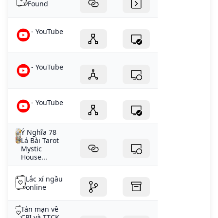
Found
- YouTube
- YouTube
- YouTube
Ý Nghĩa 78
Lá Bài Tarot
Mystic
House...
Lắc xí ngầu
online
Tản mạn về
CPI và TTCK