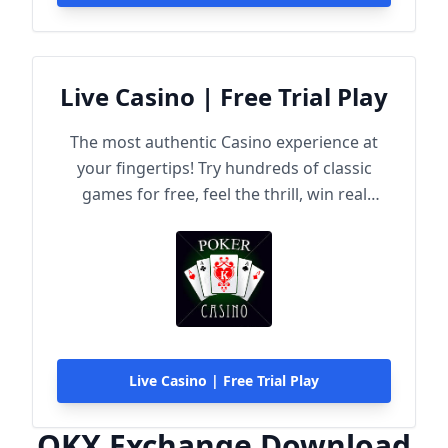
Live Casino | Free Trial Play
The most authentic Casino experience at
your fingertips! Try hundreds of classic
games for free, feel the thrill, win real
rewards!
Live Casino | Free Trial Play
OKX Exchange Download