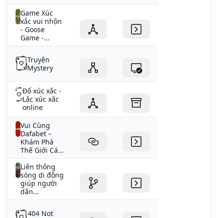
Game Xúc
xắc vui nhộn
- Goose
Game -...
Truyện
Mystery
Đổ xúc xắc -
Lắc xúc xắc
online
Vui Cùng
Dafabet –
Khám Phá
Thế Giới Cá...
Liên thông
sóng di động
giúp người
dân...
404 Not