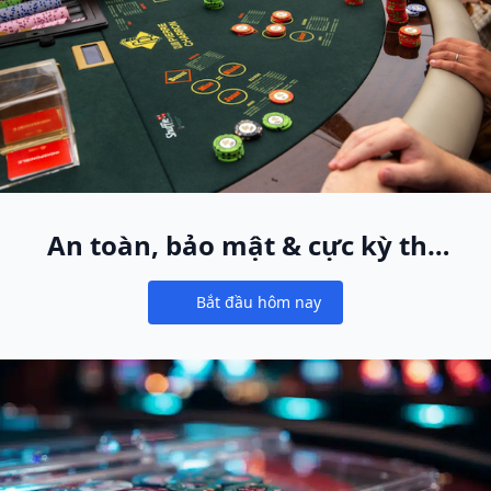
An toàn, bảo mật & cực kỳ thú
vị
Bắt đầu hôm nay
Notifications