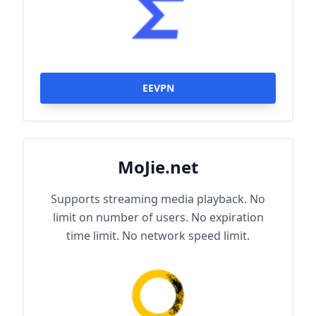
EEVPN
MoJie.net
Supports streaming media playback. No
limit on number of users. No expiration
time limit. No network speed limit.