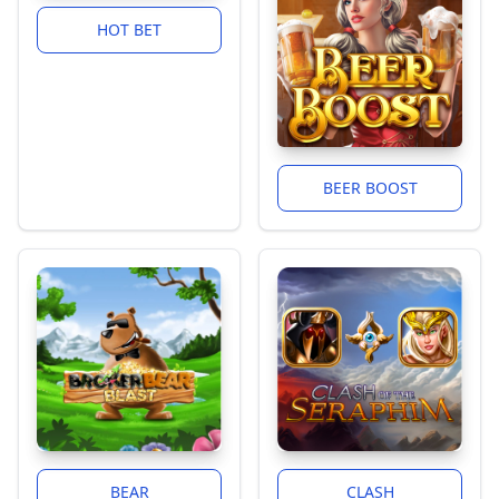
HOT BET
BEER BOOST
BEAR
CLASH