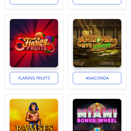
FLARING FRUITS
ANACONDA