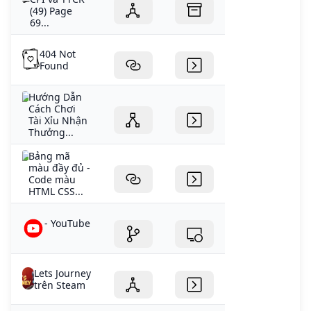
(49) Page
69...
404 Not
Found
Hướng Dẫn
Cách Chơi
Tài Xỉu Nhận
Thưởng...
Bảng mã
màu đầy đủ -
Code màu
HTML CSS...
- YouTube
Lets Journey
trên Steam