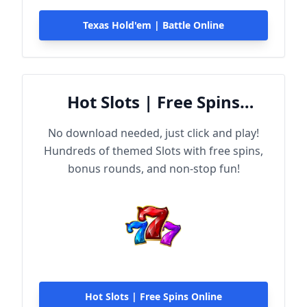
Texas Hold'em | Battle Online
Hot Slots | Free Spins
Online
No download needed, just click and play!
Hundreds of themed Slots with free spins,
bonus rounds, and non-stop fun!
Hot Slots | Free Spins Online