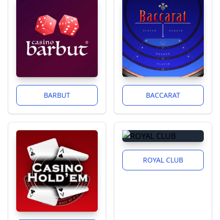
BARBUT
BACCARAT
ROYAL CLUB