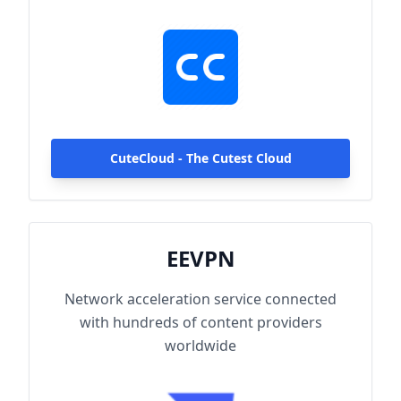
hundreds of content providers worldwide.
With up to 2000Mbps single-line access
capacity and 1000+ high-speed servers
globally, enjoy fast and stable connections
anytime, anywhere.
CuteCloud - The Cutest Cloud
EEVPN
Network acceleration service connected
with hundreds of content providers
worldwide